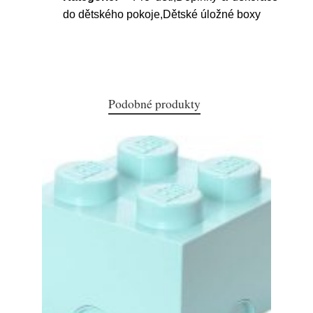
do dětského pokoje,Dětské úložné boxy
Podobné produkty