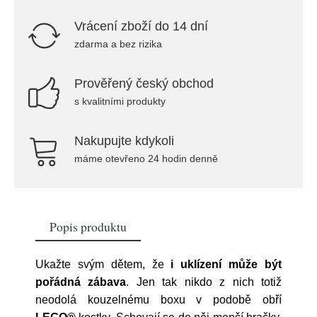
Vrácení zboží do 14 dní
zdarma a bez rizika
Prověřený český obchod
s kvalitními produkty
Nakupujte kdykoli
máme otevřeno 24 hodin denně
Popis produktu
Ukažte svým dětem, že
i uklízení může být
pořádná zábava
. Jen tak nikdo z nich totiž
neodolá kouzelnému boxu v podobě obří