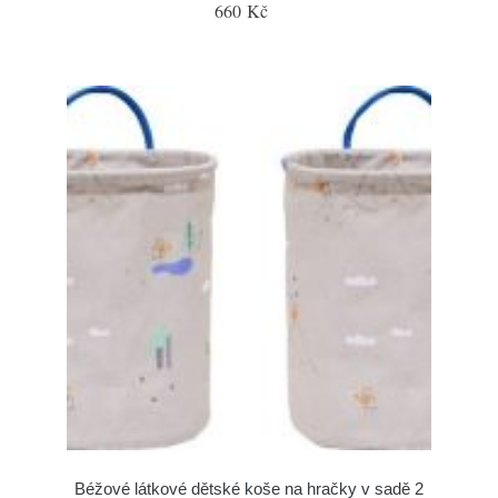
660 Kč
Béžové látkové dětské koše na hračky v sadě 2