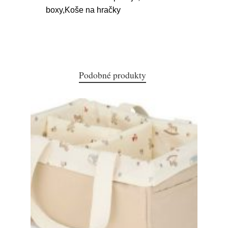
boxy,Koše na hračky
Podobné produkty