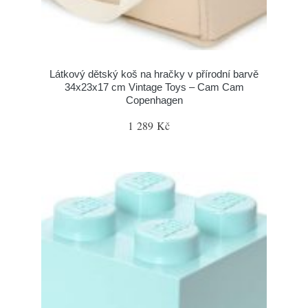
Látkový dětský koš na hračky v přírodní barvě
34x23x17 cm Vintage Toys – Cam Cam
Copenhagen
1 289 Kč