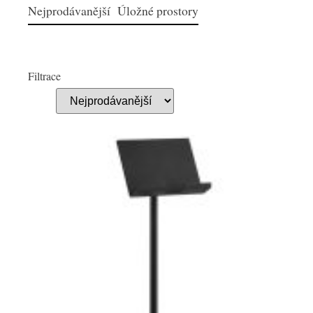
Nejprodávanější Úložné prostory
Filtrace