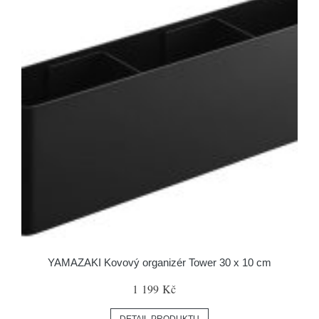
YAMAZAKI Kovový organizér Tower 30 x 10 cm
1 199 Kč