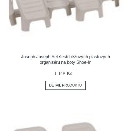
Joseph Joseph Set šesti béžových plastových
organizéru na boty Shoe-In
1 149 Kč
DETAIL PRODUKTU