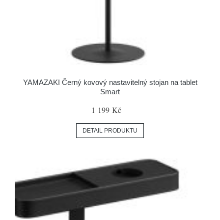
YAMAZAKI Černý kovový nastavitelný stojan na tablet
Smart
1 199 Kč
DETAIL PRODUKTU