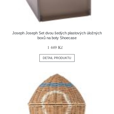
Joseph Joseph Set dvou šedých plastových úložných
boxů na boty Shoecase
1 449 Kč
DETAIL PRODUKTU