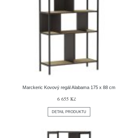
Marckeric Kovový regál Alabama 175 x 88 cm
6 655 Kč
DETAIL PRODUKTU