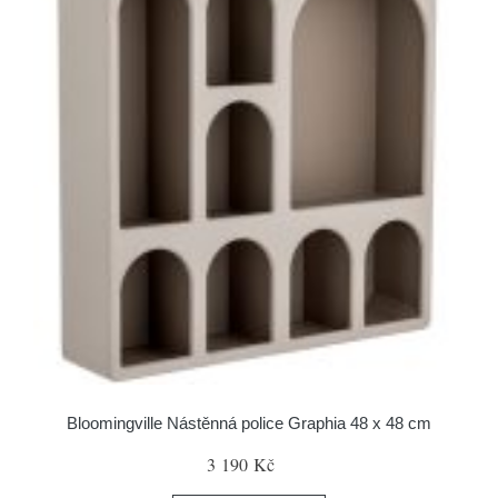
Bloomingville Nástěnná police Graphia 48 x 48 cm
3 190 Kč