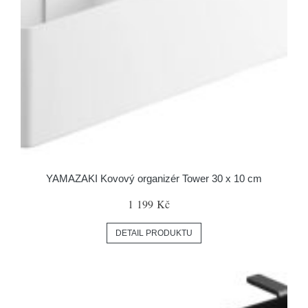
YAMAZAKI Kovový organizér Tower 30 x 10 cm
1 199 Kč
DETAIL PRODUKTU