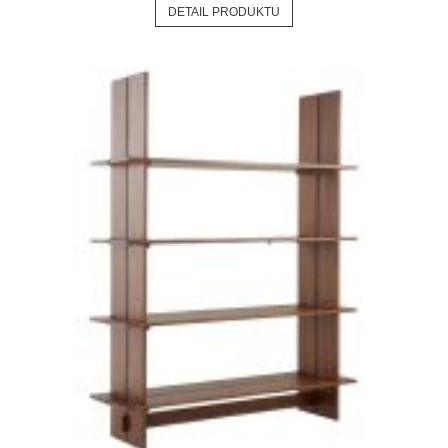
DETAIL PRODUKTU