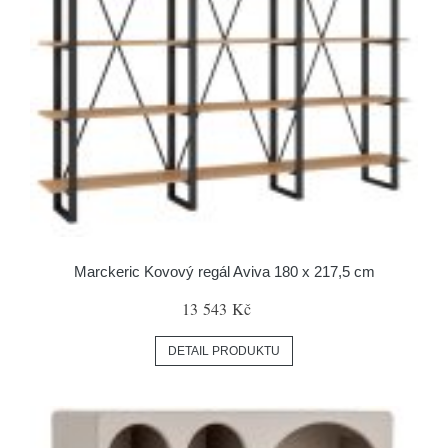
Marckeric Kovový regál Aviva 180 x 217,5 cm
13 543 Kč
DETAIL PRODUKTU