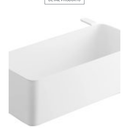
DETAIL PRODUKTU