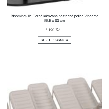
Bloomingville Černá lakovaná nástěnná police Vincente
55,5 x 80 cm
2 190 Kč
DETAIL PRODUKTU