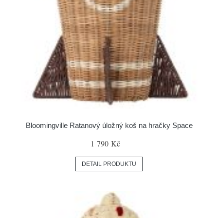
Bloomingville Ratanový úložný koš na hračky Space
1 790 Kč
DETAIL PRODUKTU