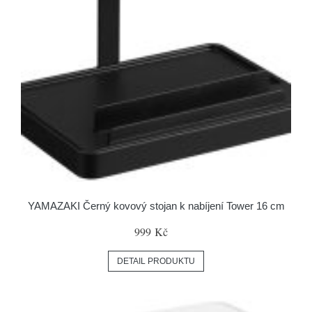
YAMAZAKI Černý kovový stojan k nabíjení Tower 16 cm
999 Kč
DETAIL PRODUKTU