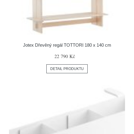
Jotex Dřevěný regál TOTTORI 180 x 140 cm
22 790 Kč
DETAIL PRODUKTU