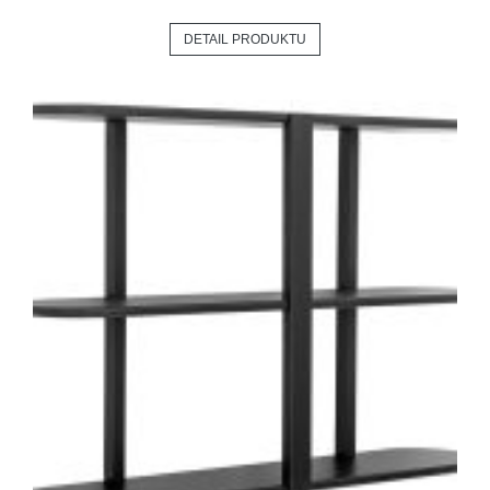
DETAIL PRODUKTU