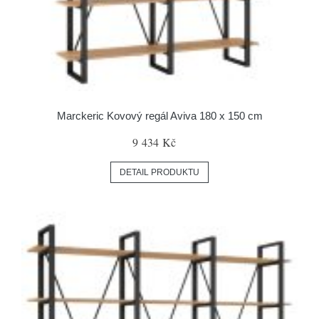
Marckeric Kovový regál Aviva 180 x 150 cm
9 434 Kč
DETAIL PRODUKTU