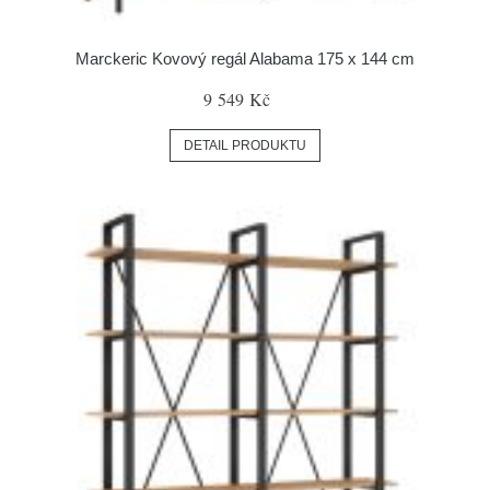
Marckeric Kovový regál Alabama 175 x 144 cm
9 549 Kč
DETAIL PRODUKTU