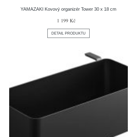
YAMAZAKI Kovový organizér Tower 30 x 18 cm
1 199 Kč
DETAIL PRODUKTU