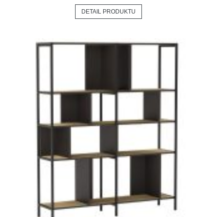
DETAIL PRODUKTU