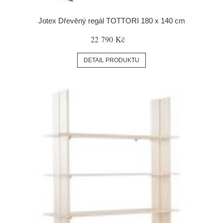
Jotex Dřevěný regál TOTTORI 180 x 140 cm
22 790 Kč
DETAIL PRODUKTU