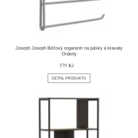
Joseph Joseph Béžový organizér na pásky a kravaty
Orderly
579 Kč
DETAIL PRODUKTU