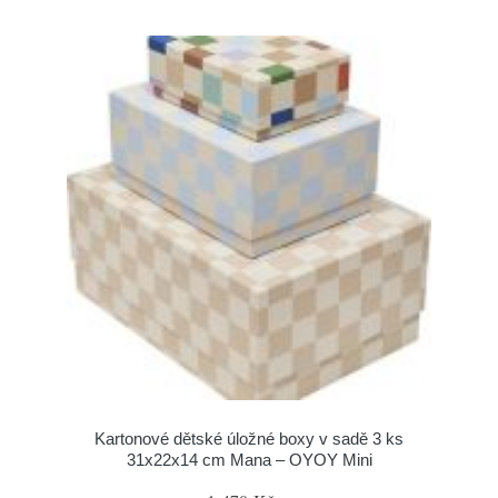
Kartonové dětské úložné boxy v sadě 3 ks
31x22x14 cm Mana – OYOY Mini