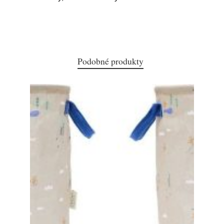
Podobné produkty