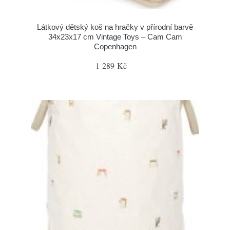
Látkový dětský koš na hračky v přírodní barvě
34x23x17 cm Vintage Toys – Cam Cam
Copenhagen
1 289 Kč