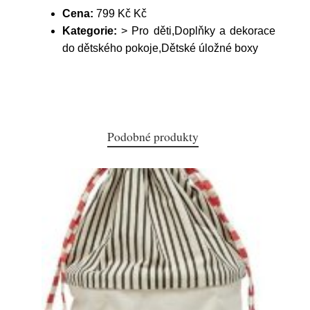
Cena:
799 Kč Kč
Kategorie:
> Pro děti,Doplňky a dekorace
do dětského pokoje,Dětské úložné boxy
Podobné produkty