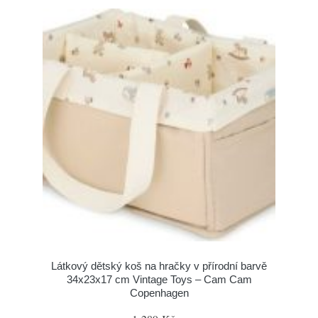
Látkový dětský koš na hračky v přírodní barvě
34x23x17 cm Vintage Toys – Cam Cam
Copenhagen