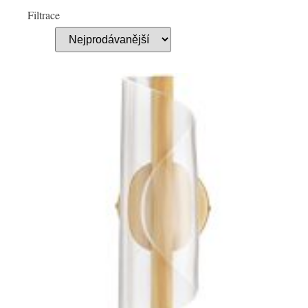
Filtrace