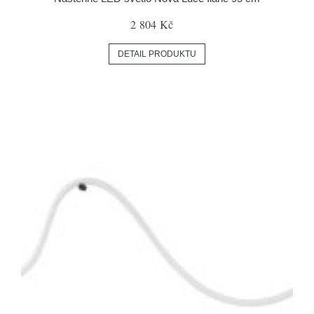
2 804 Kč
DETAIL PRODUKTU