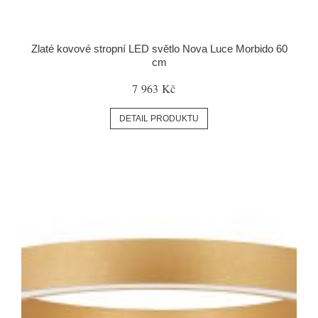
Zlaté kovové stropní LED světlo Nova Luce Morbido 60
cm
7 963 Kč
DETAIL PRODUKTU