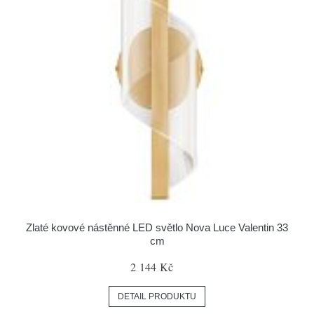
Zlaté kovové nástěnné LED světlo Nova Luce Valentin 33
cm
2 144 Kč
DETAIL PRODUKTU