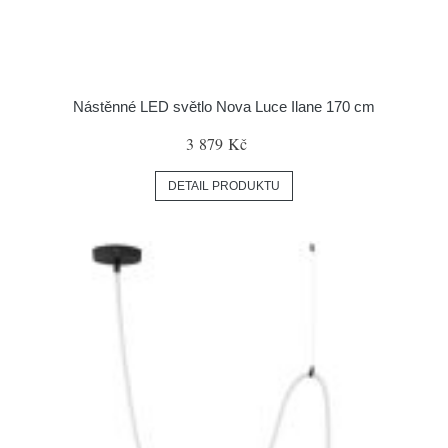
Nástěnné LED světlo Nova Luce Ilane 170 cm
3 879 Kč
DETAIL PRODUKTU