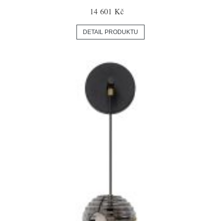
14 601 Kč
DETAIL PRODUKTU