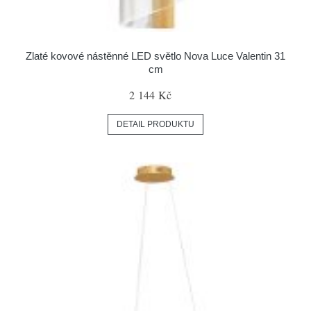
Zlaté kovové nástěnné LED světlo Nova Luce Valentin 31
cm
2 144 Kč
DETAIL PRODUKTU