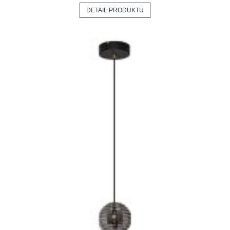
DETAIL PRODUKTU