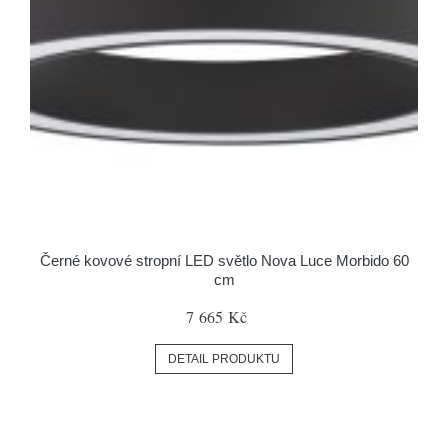
Černé kovové stropní LED světlo Nova Luce Morbido 60
cm
7 665 Kč
DETAIL PRODUKTU