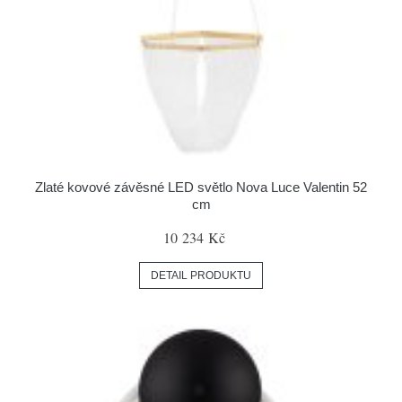
Zlaté kovové závěsné LED světlo Nova Luce Valentin 52
cm
10 234 Kč
DETAIL PRODUKTU