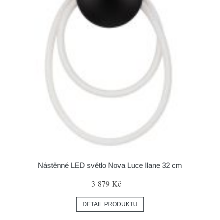
Nástěnné LED světlo Nova Luce Ilane 32 cm
3 879 Kč
DETAIL PRODUKTU