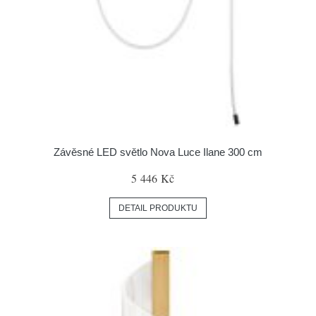
Závěsné LED světlo Nova Luce Ilane 300 cm
5 446 Kč
DETAIL PRODUKTU