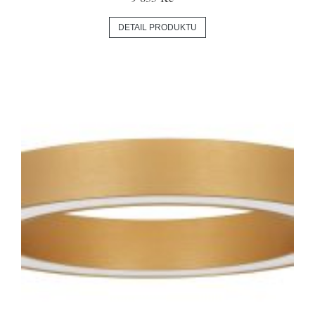
DETAIL PRODUKTU