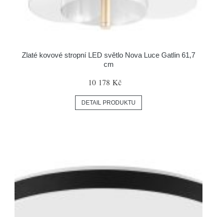
Zlaté kovové stropní LED světlo Nova Luce Gatlin 61,7
cm
10 178 Kč
DETAIL PRODUKTU