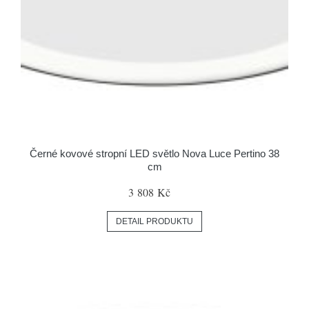
Černé kovové stropní LED světlo Nova Luce Pertino 38
cm
3 808 Kč
DETAIL PRODUKTU