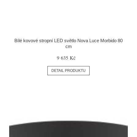
Bílé kovové stropní LED světlo Nova Luce Morbido 80
cm
9 635 Kč
DETAIL PRODUKTU