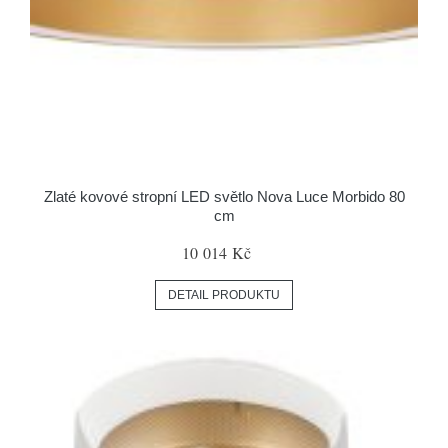
Zlaté kovové stropní LED světlo Nova Luce Morbido 80
cm
10 014 Kč
DETAIL PRODUKTU