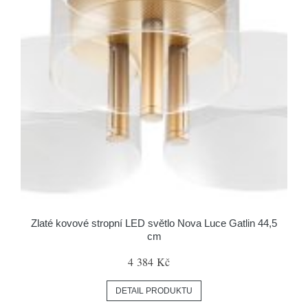
Zlaté kovové stropní LED světlo Nova Luce Gatlin 44,5
cm
4 384 Kč
DETAIL PRODUKTU