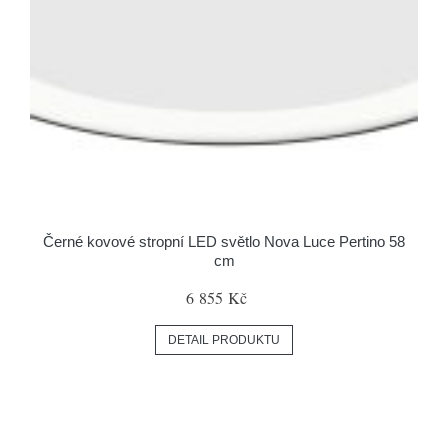
Černé kovové stropní LED světlo Nova Luce Pertino 58
cm
6 855 Kč
DETAIL PRODUKTU