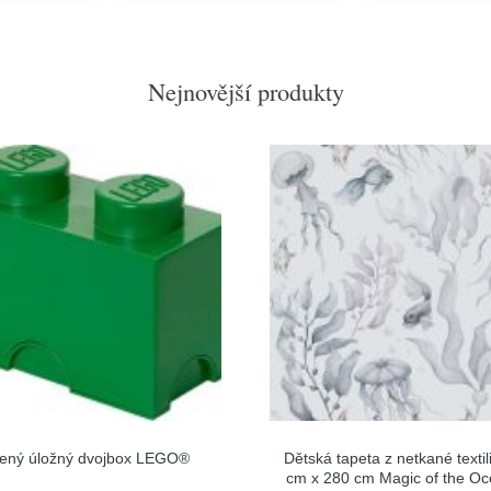
Nejnovější produkty
lený úložný dvojbox LEGO®
Dětská tapeta z netkané textil
cm x 280 cm Magic of the Oc