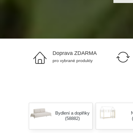
Doprava ZDARMA
pro vybrané produkty
Bydlení a doplňky
(58882)