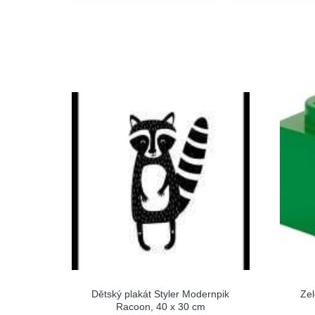
Dětský plakát Styler Modernpik
Ze
Racoon, 40 x 30 cm