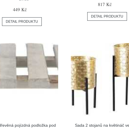
817 Kč
449 Kč
DETAIL PRODUKTU
DETAIL PRODUKTU
řevěná pojízdná podložka pod
Sada 2 stojanů na květináč ve