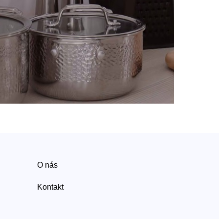
O nás
Kontakt