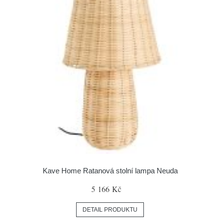
Kave Home Ratanová stolní lampa Neuda
5 166 Kč
DETAIL PRODUKTU