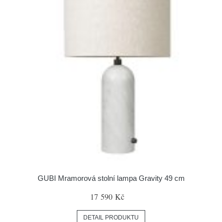
GUBI Mramorová stolní lampa Gravity 49 cm
17 590 Kč
DETAIL PRODUKTU