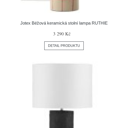
Jotex Béžová keramická stolní lampa RUTHIE
3 290 Kč
DETAIL PRODUKTU