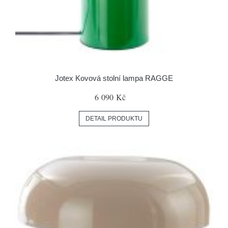
Jotex Kovová stolní lampa RAGGE
6 090 Kč
DETAIL PRODUKTU