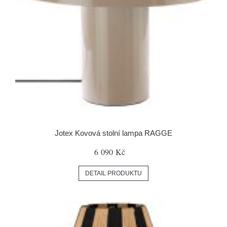
Jotex Kovová stolní lampa RAGGE
6 090 Kč
DETAIL PRODUKTU