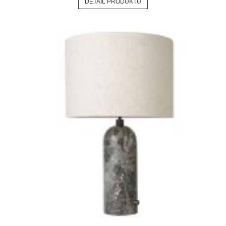
DETAIL PRODUKTU