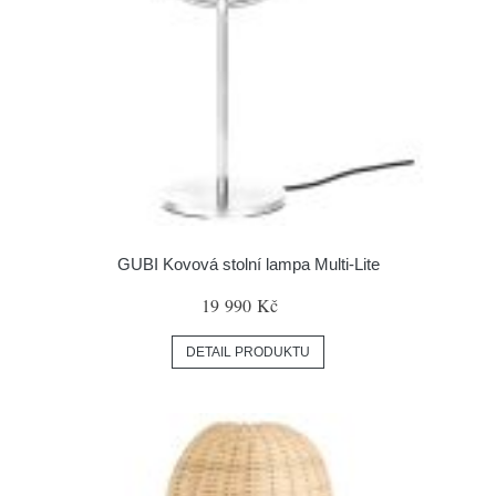
GUBI Kovová stolní lampa Multi-Lite
19 990 Kč
DETAIL PRODUKTU