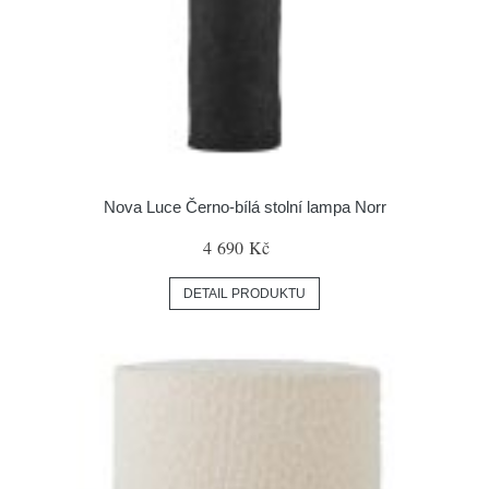
Nova Luce Černo-bílá stolní lampa Norr
4 690 Kč
DETAIL PRODUKTU