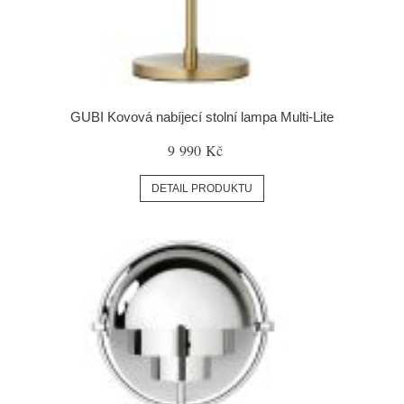
GUBI Kovová nabíjecí stolní lampa Multi-Lite
9 990 Kč
DETAIL PRODUKTU