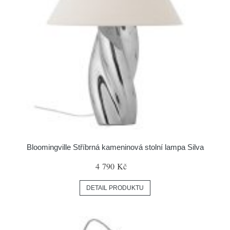
Bloomingville Stříbrná kameninová stolní lampa Silva
4 790 Kč
DETAIL PRODUKTU