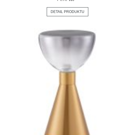
DETAIL PRODUKTU