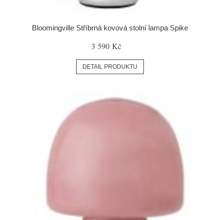
Bloomingville Stříbrná kovová stolní lampa Spike
3 590 Kč
DETAIL PRODUKTU