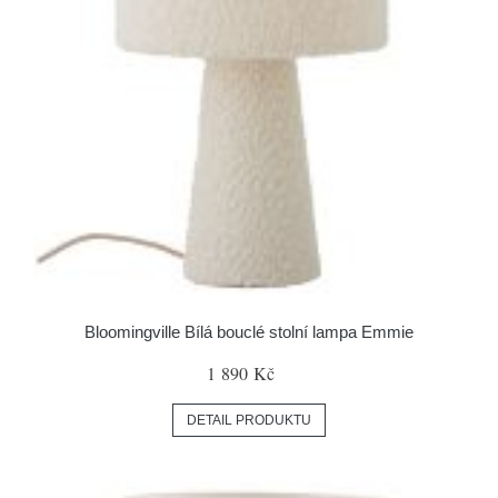
Bloomingville Bílá bouclé stolní lampa Emmie
1 890 Kč
DETAIL PRODUKTU