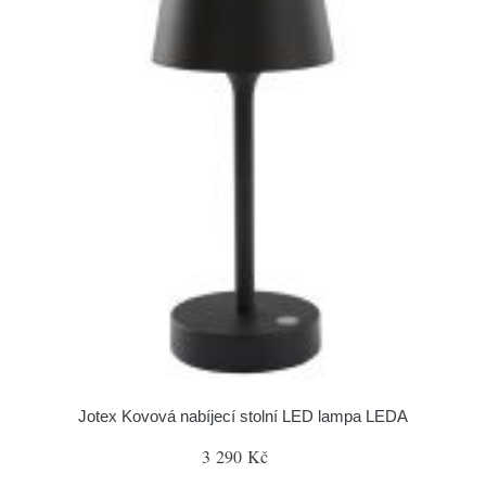
Jotex Kovová nabíjecí stolní LED lampa LEDA
3 290 Kč