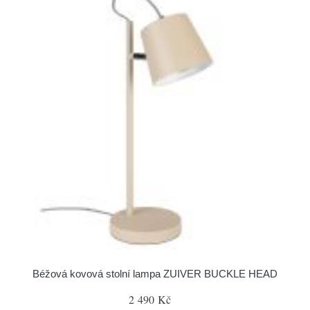
Béžová kovová stolní lampa ZUIVER BUCKLE HEAD
2 490 Kč