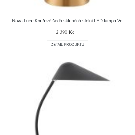
Nova Luce Kouřově šedá skleněná stolní LED lampa Voi
2 390 Kč
DETAIL PRODUKTU