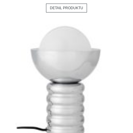
DETAIL PRODUKTU