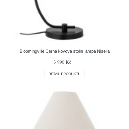
Bloomingville Černá kovová stolní lampa Nisella
3 990 Kč
DETAIL PRODUKTU