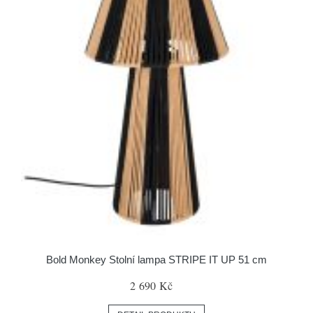
Bold Monkey Stolní lampa STRIPE IT UP 51 cm
2 690 Kč