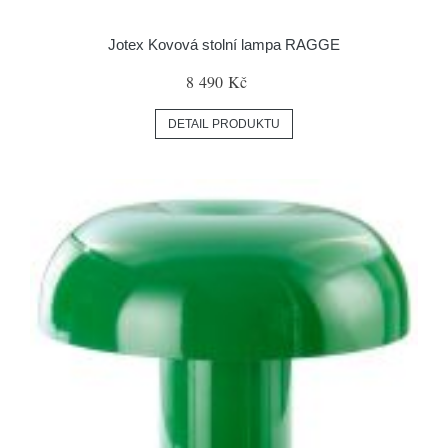
Jotex Kovová stolní lampa RAGGE
8 490 Kč
DETAIL PRODUKTU