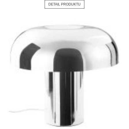
DETAIL PRODUKTU