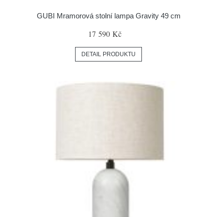
GUBI Mramorová stolní lampa Gravity 49 cm
17 590 Kč
DETAIL PRODUKTU