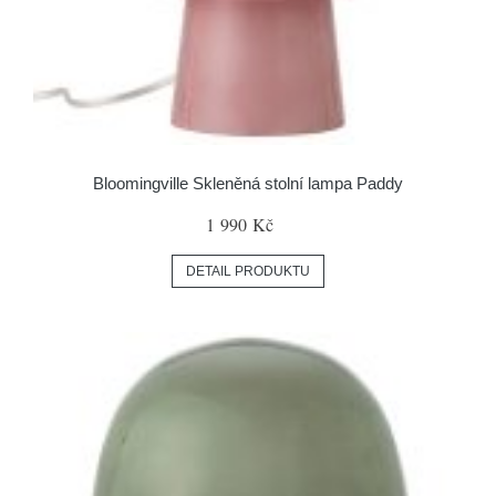
Bloomingville Skleněná stolní lampa Paddy
1 990 Kč
DETAIL PRODUKTU