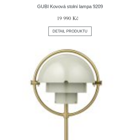
GUBI Kovová stolní lampa 9209
19 990 Kč
DETAIL PRODUKTU