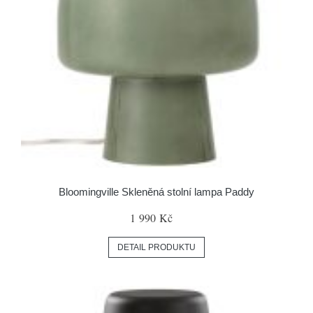
Bloomingville Skleněná stolní lampa Paddy
1 990 Kč
DETAIL PRODUKTU