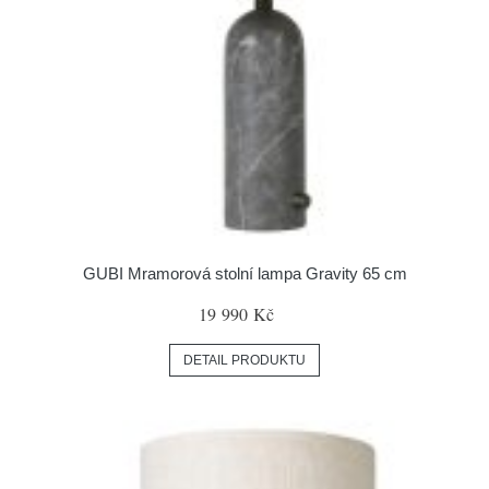
GUBI Mramorová stolní lampa Gravity 65 cm
19 990 Kč
DETAIL PRODUKTU