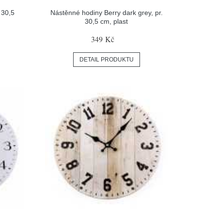
 30,5
Nástěnné hodiny Berry dark grey, pr.
30,5 cm, plast
349 Kč
DETAIL PRODUKTU