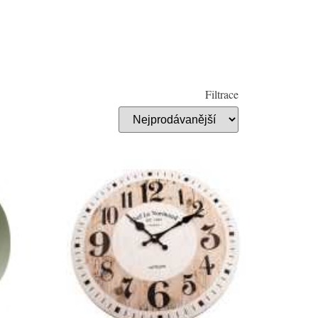
Filtrace