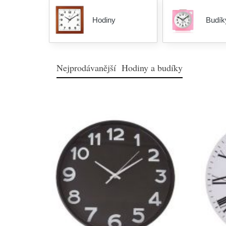
Hodiny
Budík
Nejprodávanější Hodiny a budíky