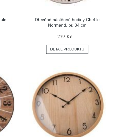
Rule,
Dřevěné nástěnné hodiny Chef le
Normand, pr. 34 cm
279 Kč
DETAIL PRODUKTU