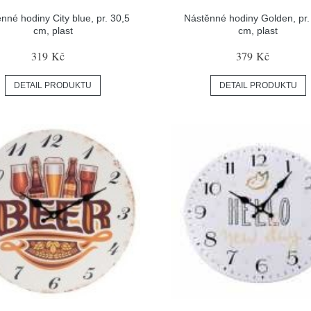
nné hodiny City blue, pr. 30,5
Nástěnné hodiny Golden, pr.
cm, plast
cm, plast
319 Kč
379 Kč
DETAIL PRODUKTU
DETAIL PRODUKTU