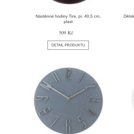
Nástěnné hodiny Tire, pr. 40,5 cm,
Dětsk
plast
509 Kč
DETAIL PRODUKTU