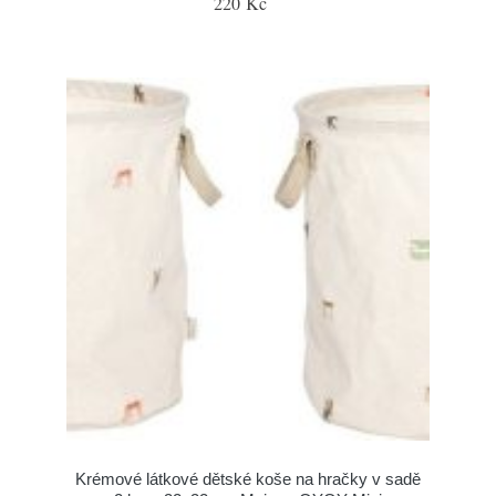
220 Kč
Krémové látkové dětské koše na hračky v sadě