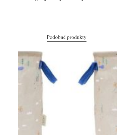
Podobné produkty