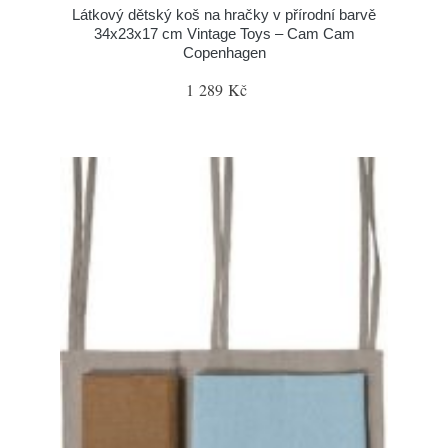
Látkový dětský koš na hračky v přírodní barvě
34x23x17 cm Vintage Toys – Cam Cam
Copenhagen
1 289 Kč