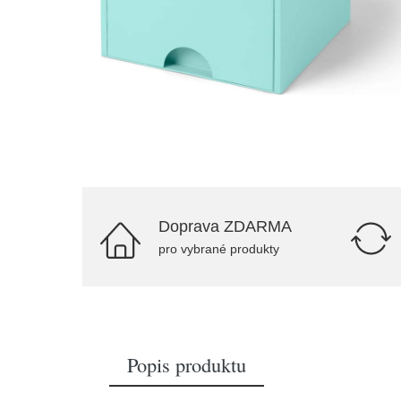
Doprava ZDARMA
pro vybrané produkty
Popis produktu