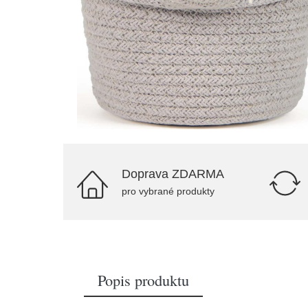
Doprava ZDARMA
pro vybrané produkty
Popis produktu