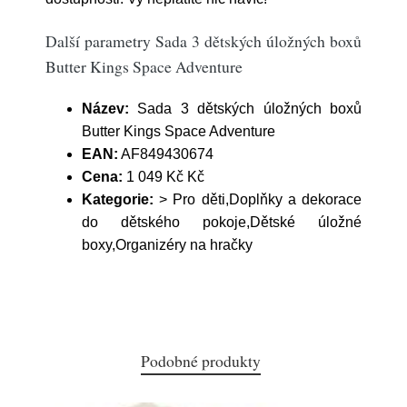
Další parametry Sada 3 dětských úložných boxů
Butter Kings Space Adventure
Název:
Sada 3 dětských úložných boxů
Butter Kings Space Adventure
EAN:
AF849430674
Cena:
1 049 Kč Kč
Kategorie:
> Pro děti,Doplňky a dekorace
do dětského pokoje,Dětské úložné
boxy,Organizéry na hračky
Podobné produkty