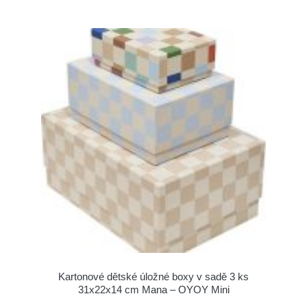
Kartonové dětské úložné boxy v sadě 3 ks
31x22x14 cm Mana – OYOY Mini