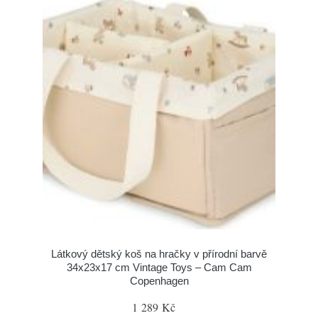
Látkový dětský koš na hračky v přírodní barvě
34x23x17 cm Vintage Toys – Cam Cam
Copenhagen
1 289 Kč