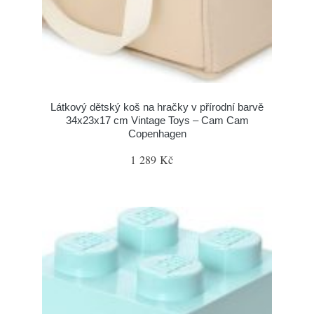
Látkový dětský koš na hračky v přírodní barvě
34x23x17 cm Vintage Toys – Cam Cam
Copenhagen
1 289 Kč