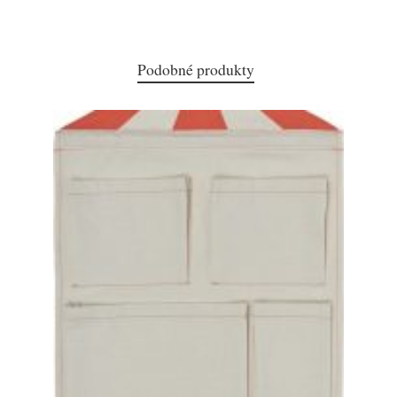
Podobné produkty