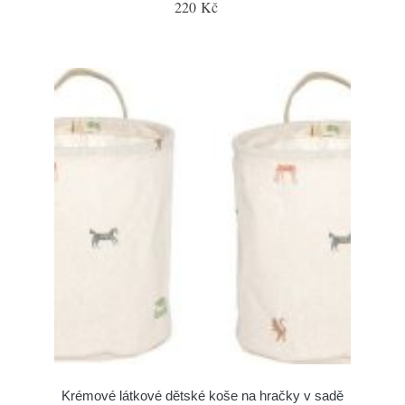
220 Kč
Krémové látkové dětské koše na hračky v sadě