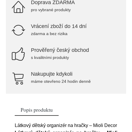
Doprava ZDARMA
pro vybrané produkty
Vrácení zboží do 14 dní
zdarma a bez rizika
Prověřený český obchod
s kvalitními produkty
Nakupujte kdykoli
máme otevřeno 24 hodin denně
Popis produktu
Látkový dětský organizér na hračky – Mioli Decor