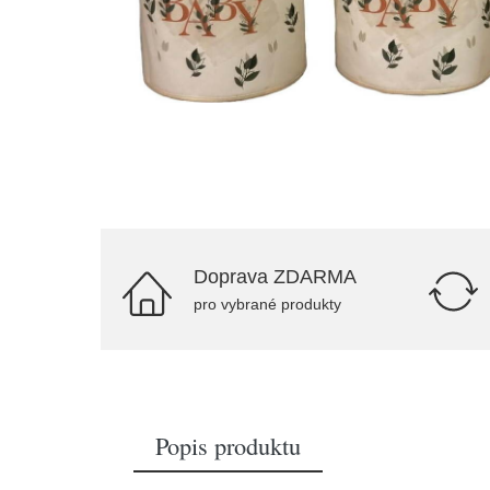
Doprava ZDARMA
pro vybrané produkty
Popis produktu