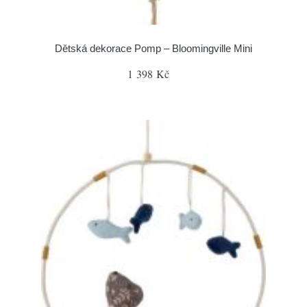
Dětská dekorace Pomp – Bloomingville Mini
1 398 Kč