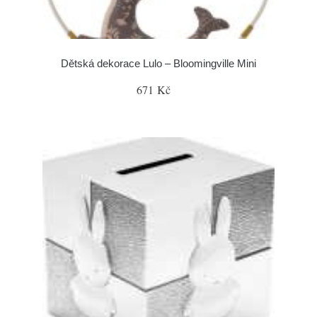
Dětská dekorace Lulo – Bloomingville Mini
671 Kč