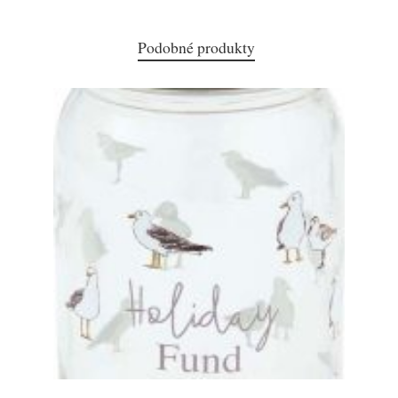
Podobné produkty