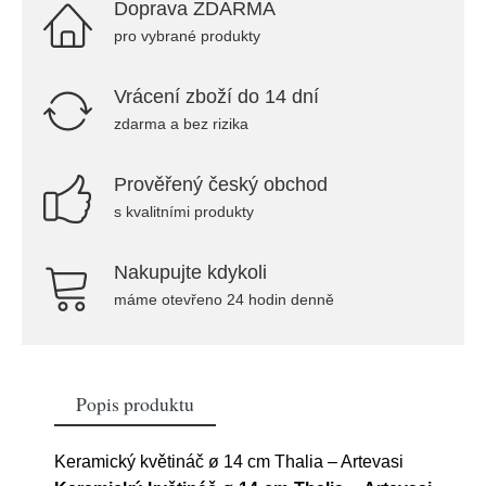
Doprava ZDARMA
pro vybrané produkty
Vrácení zboží do 14 dní
zdarma a bez rizika
Prověřený český obchod
s kvalitními produkty
Nakupujte kdykoli
máme otevřeno 24 hodin denně
Popis produktu
Keramický květináč ø 14 cm Thalia – Artevasi