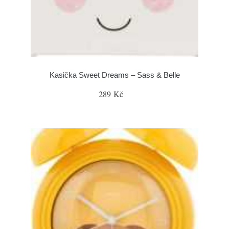
Kasička Sweet Dreams – Sass & Belle
289 Kč