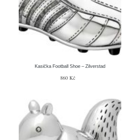
Kasička Football Shoe – Zilverstad
860 Kč