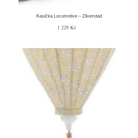
Kasička Locomotive – Zilverstad
1 229 Kč