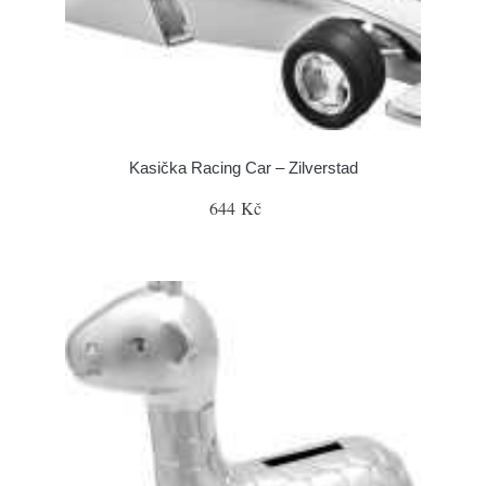
Kasička Racing Car – Zilverstad
644 Kč