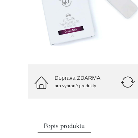
Doprava ZDARMA
pro vybrané produkty
Popis produktu