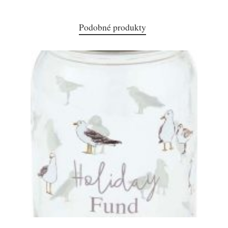
Podobné produkty