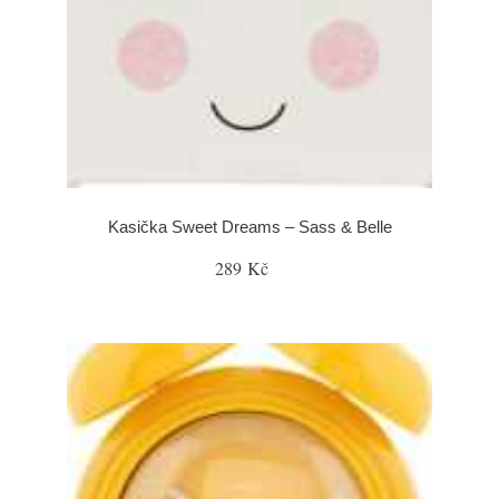
Kasička Sweet Dreams – Sass & Belle
289 Kč