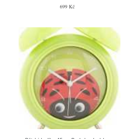
699 Kč