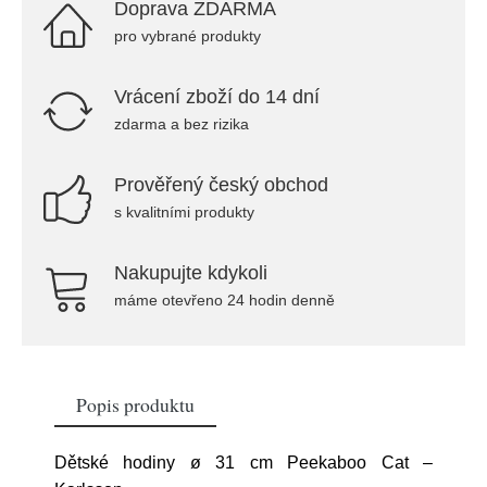
Doprava ZDARMA
pro vybrané produkty
Vrácení zboží do 14 dní
zdarma a bez rizika
Prověřený český obchod
s kvalitními produkty
Nakupujte kdykoli
máme otevřeno 24 hodin denně
Popis produktu
Dětské hodiny ø 31 cm Peekaboo Cat –