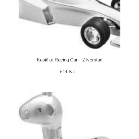
Kasička Racing Car – Zilverstad
644 Kč