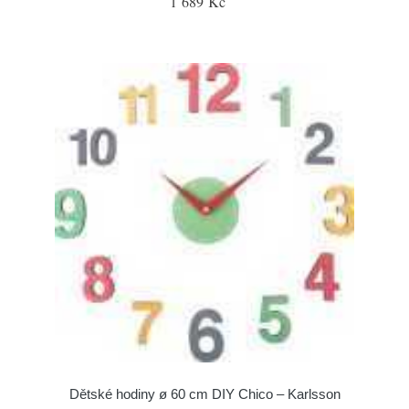
1 689 Kč
Dětské hodiny ø 60 cm DIY Chico – Karlsson