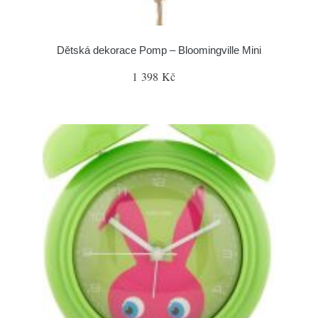
Dětská dekorace Pomp – Bloomingville Mini
1 398 Kč