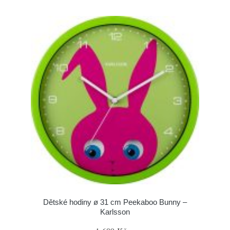
Dětské hodiny ø 31 cm Peekaboo Bunny –
Karlsson