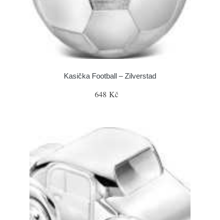
Kasička Football – Zilverstad
648 Kč