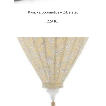
Kasička Locomotive – Zilverstad
1 229 Kč