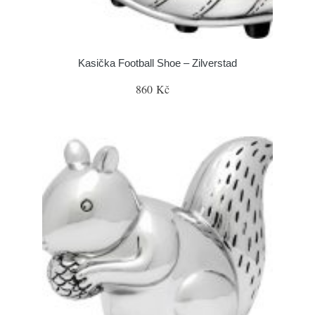
Kasička Football Shoe – Zilverstad
860 Kč