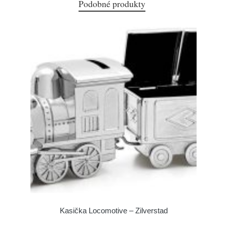
Podobné produkty
Kasička Locomotive – Zilverstad