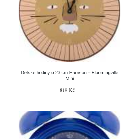
Dětské hodiny ø 23 cm Harrison – Bloomingville
Mini
819 Kč