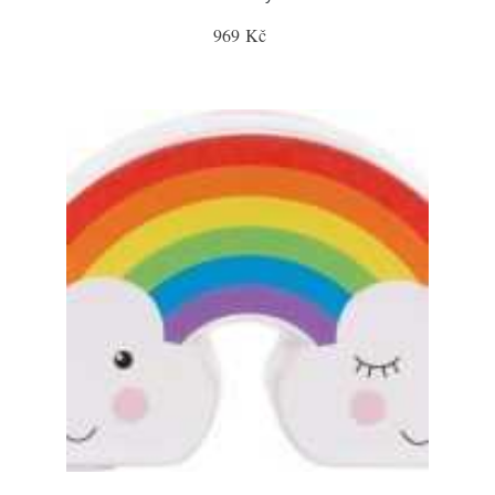
969 Kč