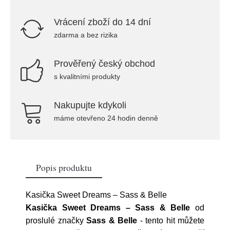
Vrácení zboží do 14 dní
zdarma a bez rizika
Prověřený český obchod
s kvalitními produkty
Nakupujte kdykoli
máme otevřeno 24 hodin denně
Popis produktu
Kasička Sweet Dreams – Sass & Belle
Kasička Sweet Dreams – Sass & Belle
od
proslulé značky
Sass & Belle
- tento hit můžete