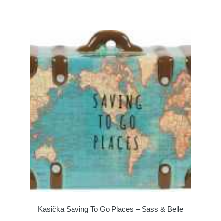
Kasička Saving To Go Places – Sass & Belle