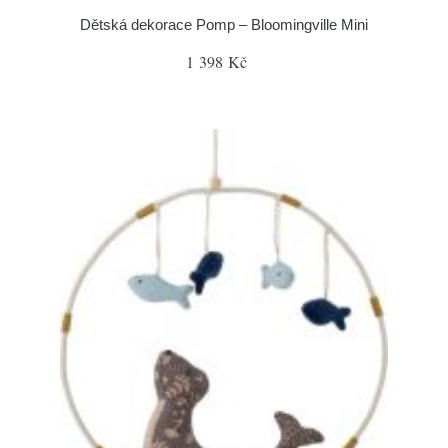
Dětská dekorace Pomp – Bloomingville Mini
1 398 Kč