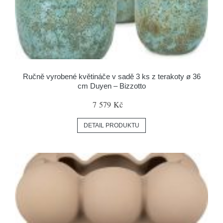
Ručně vyrobené květináče v sadě 3 ks z terakoty ø 36
cm Duyen – Bizzotto
7 579 Kč
DETAIL PRODUKTU