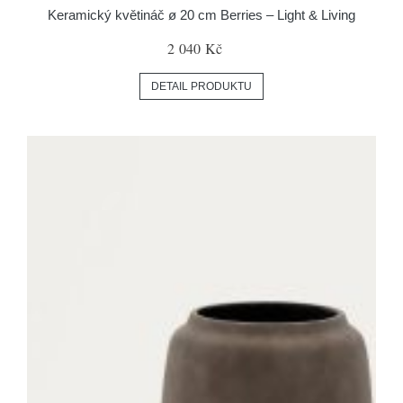
Keramický květináč ø 20 cm Berries – Light & Living
2 040 Kč
DETAIL PRODUKTU