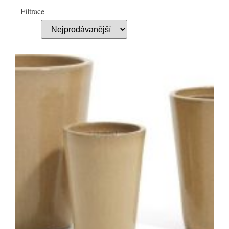
Filtrace