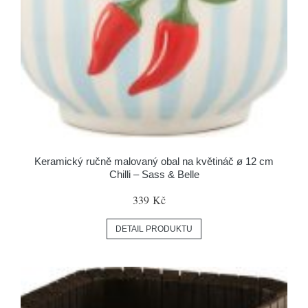
Keramický ručně malovaný obal na květináč ø 12 cm
Chilli – Sass & Belle
339 Kč
DETAIL PRODUKTU