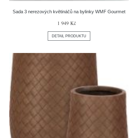
Sada 3 nerezových květináčů na bylinky WMF Gourmet
1 949 Kč
DETAIL PRODUKTU