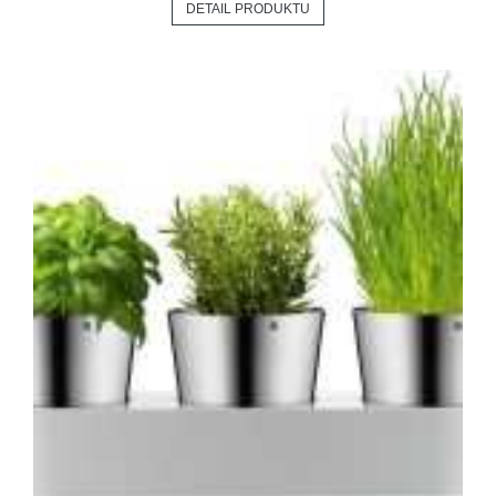
DETAIL PRODUKTU