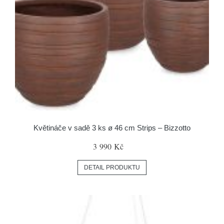
Květináče v sadě 3 ks ø 46 cm Strips – Bizzotto
3 990 Kč
DETAIL PRODUKTU