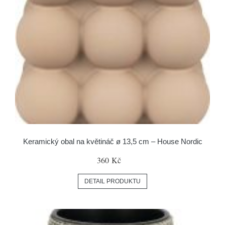
Keramický obal na květináč ø 13,5 cm – House Nordic
360 Kč
DETAIL PRODUKTU