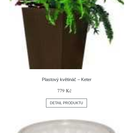
Plastový květináč – Keter
779 Kč
DETAIL PRODUKTU