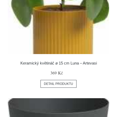
Keramický květináč ø 15 cm Luna – Artevasi
369 Kč
DETAIL PRODUKTU