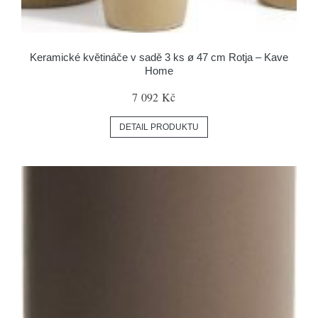
Keramické květináče v sadě 3 ks ø 47 cm Rotja – Kave
Home
7 092 Kč
DETAIL PRODUKTU