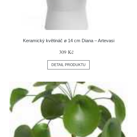
Keramický květináč ø 14 cm Diana – Artevasi
309 Kč
DETAIL PRODUKTU