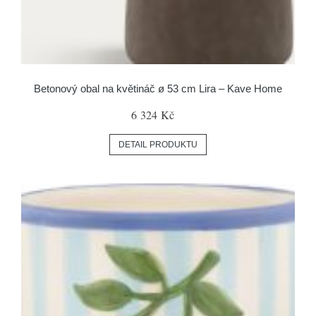
Betonový obal na květináč ø 53 cm Lira – Kave Home
6 324 Kč
DETAIL PRODUKTU