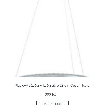
Plastový závěsný květináč ø 28 cm Cozy – Keter
390 Kč
DETAIL PRODUKTU