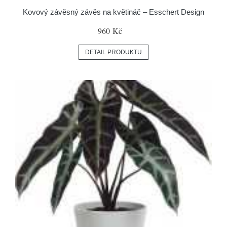
Kovový závěsný závěs na květináč – Esschert Design
960 Kč
DETAIL PRODUKTU