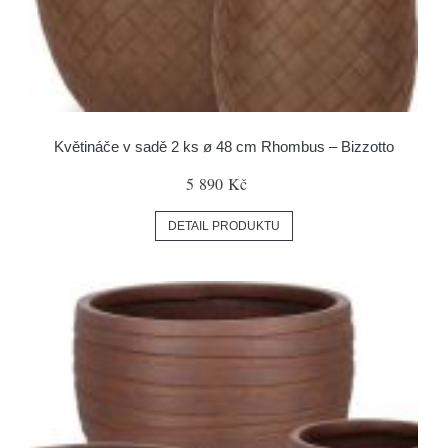
Květináče v sadě 2 ks ø 48 cm Rhombus – Bizzotto
5 890 Kč
DETAIL PRODUKTU