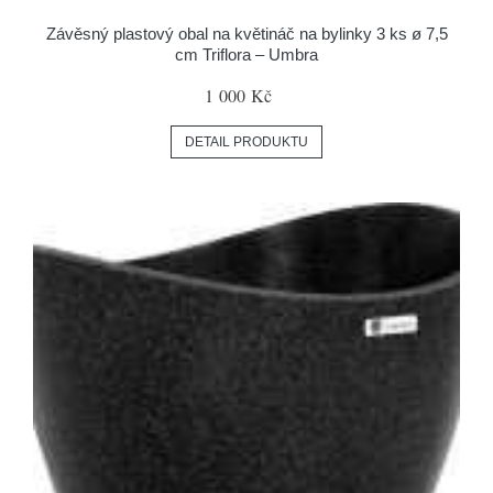
Závěsný plastový obal na květináč na bylinky 3 ks ø 7,5
cm Triflora – Umbra
1 000 Kč
DETAIL PRODUKTU