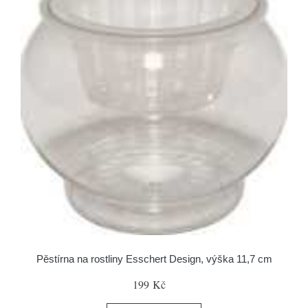
Pěstírna na rostliny Esschert Design, výška 11,7 cm
199 Kč