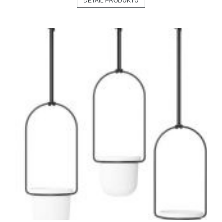
DETAIL PRODUKTU