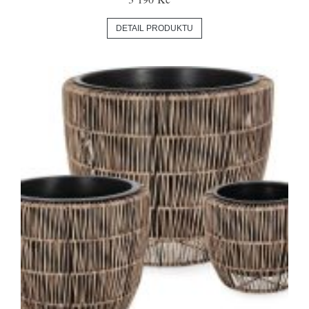
DETAIL PRODUKTU