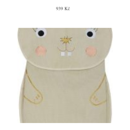
939 Kč