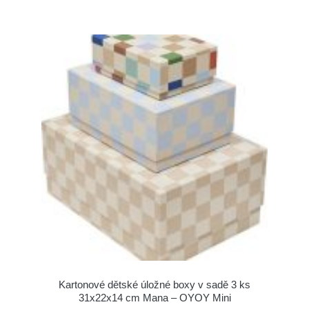
Kartonové dětské úložné boxy v sadě 3 ks
31x22x14 cm Mana – OYOY Mini