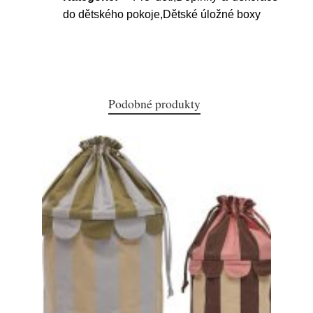
do dětského pokoje,Dětské úložné boxy
Podobné produkty