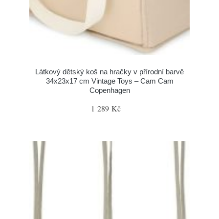
Látkový dětský koš na hračky v přírodní barvě
34x23x17 cm Vintage Toys – Cam Cam
Copenhagen
1 289 Kč