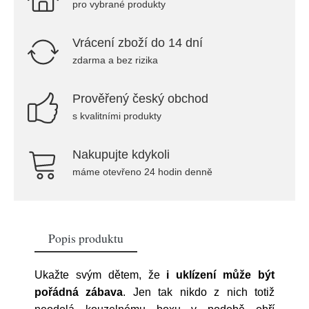
pro vybrané produkty
Vrácení zboží do 14 dní
zdarma a bez rizika
Prověřený český obchod
s kvalitními produkty
Nakupujte kdykoli
máme otevřeno 24 hodin denně
Popis produktu
Ukažte svým dětem, že
i uklízení může být
pořádná zábava
. Jen tak nikdo z nich totiž