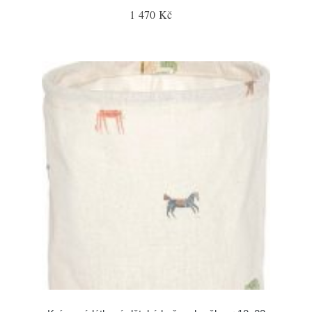
1 470 Kč