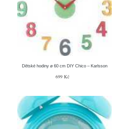
Dětské hodiny ø 60 cm DIY Chico – Karlsson
699 Kč