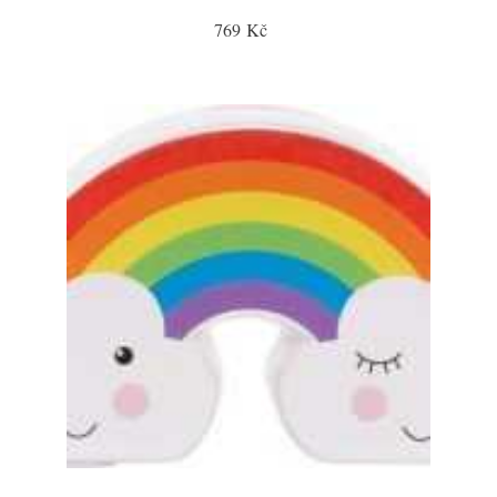
769 Kč