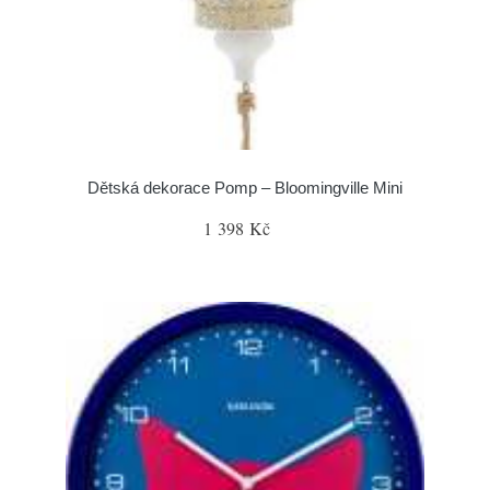
Dětská dekorace Pomp – Bloomingville Mini
1 398 Kč