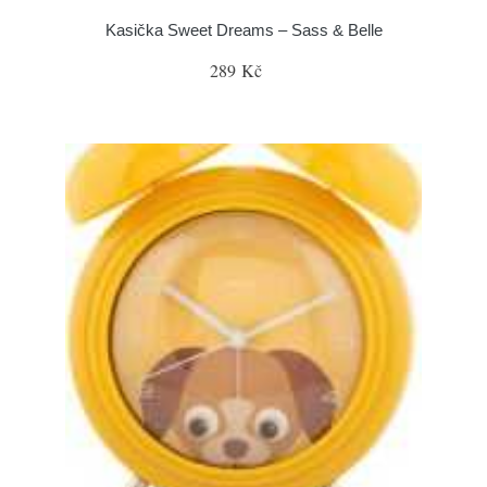
Kasička Sweet Dreams – Sass & Belle
289 Kč