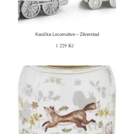
Kasička Locomotive – Zilverstad
1 229 Kč