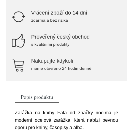
Vrácení zboží do 14 dní
zdarma a bez rizika
Prověřený český obchod
s kvalitními produkty
Nakupujte kdykoli
máme otevřeno 24 hodin denně
Popis produktu
Zarážka na knihy Fala od značky noo.ma je
moderní ocelová zarážka, která nabízí pevnou
oporu pro knihy, časopisy a alba.