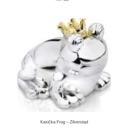
Kasička Frog – Zilverstad