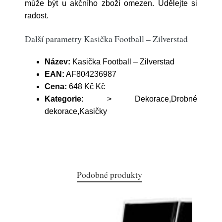
může být u akčního zboží omezen. Udělejte si
radost.
Další parametry Kasička Football – Zilverstad
Název:
Kasička Football – Zilverstad
EAN:
AF804236987
Cena:
648 Kč Kč
Kategorie:
> Dekorace,Drobné
dekorace,Kasičky
Podobné produkty