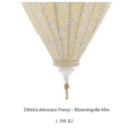
Dětská dekorace Pomp – Bloomingville Mini
1 398 Kč