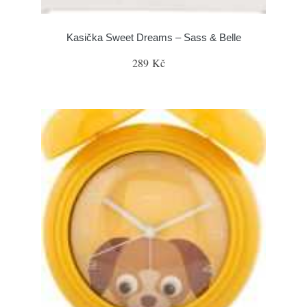
Kasička Sweet Dreams – Sass & Belle
289 Kč