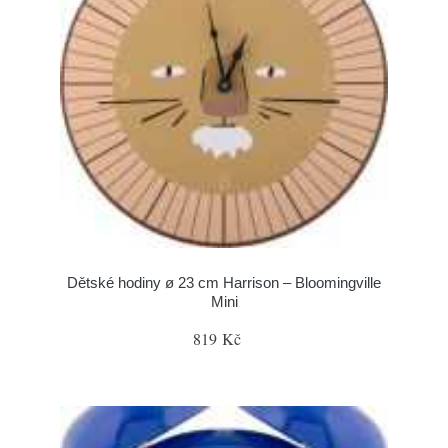
Dětské hodiny ø 23 cm Harrison – Bloomingville
Mini
819 Kč