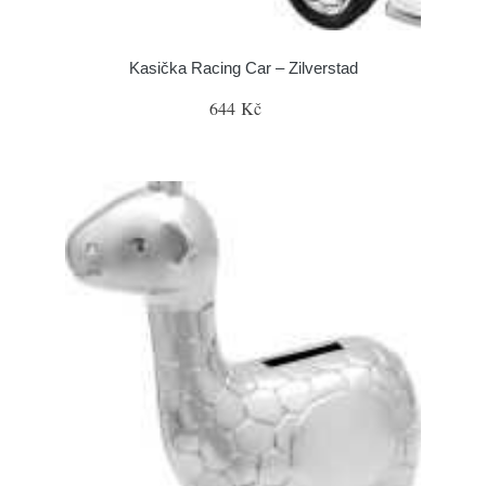
Kasička Racing Car – Zilverstad
644 Kč