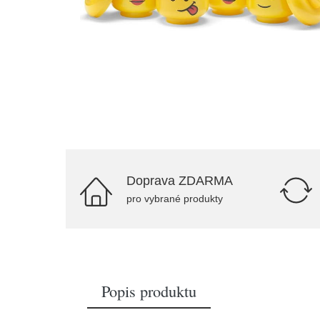
Doprava ZDARMA
pro vybrané produkty
Popis produktu