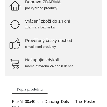
Doprava ZDARMA
pro vybrané produkty
Vrácení zboží do 14 dní
zdarma a bez rizika
Prověřený český obchod
s kvalitními produkty
Nakupujte kdykoli
máme otevřeno 24 hodin denně
Popis produktu
Plakát 30x40 cm Dancing Dots – The Poster