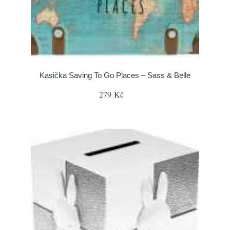
Kasička Saving To Go Places – Sass & Belle
279 Kč