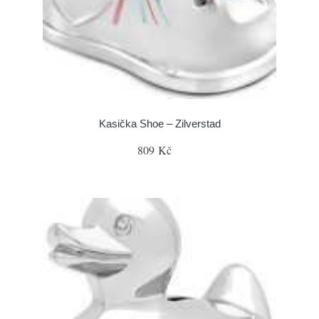
Kasička Shoe – Zilverstad
809 Kč