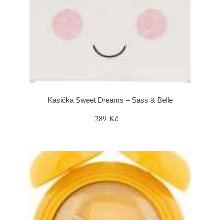
Kasička Sweet Dreams – Sass & Belle
289 Kč