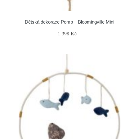
Dětská dekorace Pomp – Bloomingville Mini
1 398 Kč