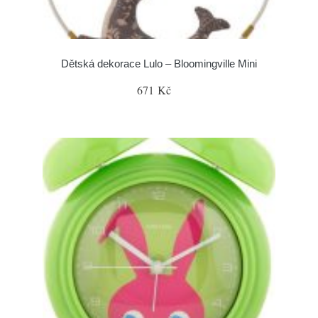
Dětská dekorace Lulo – Bloomingville Mini
671 Kč