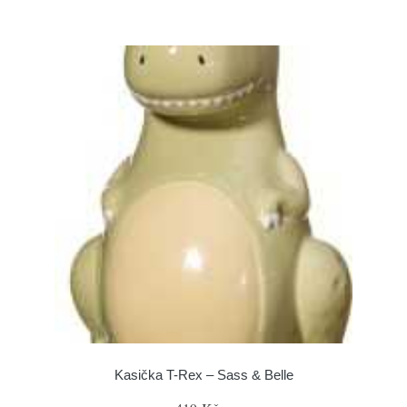
Kasička T-Rex – Sass & Belle