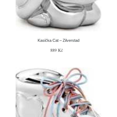
Kasička Cat – Zilverstad
889 Kč