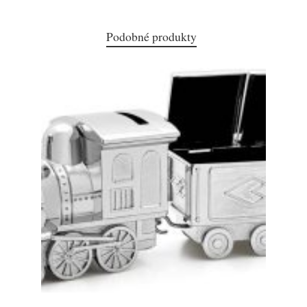
Podobné produkty