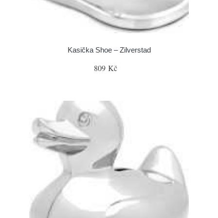
Kasička Shoe – Zilverstad
809 Kč