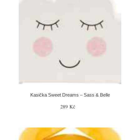
Kasička Sweet Dreams – Sass & Belle
289 Kč