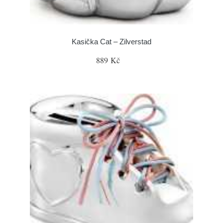
Kasička Cat – Zilverstad
889 Kč