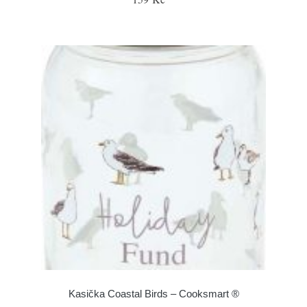
Kasička Coastal Birds – Cooksmart ®