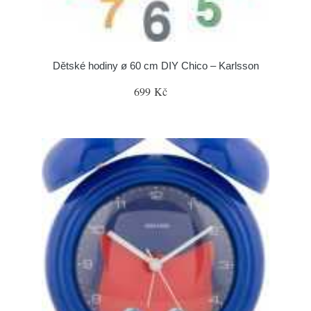
Dětské hodiny ø 60 cm DIY Chico – Karlsson
699 Kč