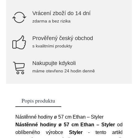
Vrácení zboží do 14 dní
zdarma a bez rizika
Prověřený český obchod
s kvalitními produkty
Nakupujte kdykoli
máme otevřeno 24 hodin denně
Popis produktu
Nástěnné hodiny ø 57 cm Ethan – Styler
Nástěnné hodiny ø 57 cm Ethan – Styler
od
oblíbeného výrobce
Styler
- tento artikl