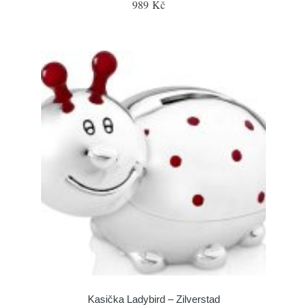
989 Kč
Kasička Ladybird – Zilverstad