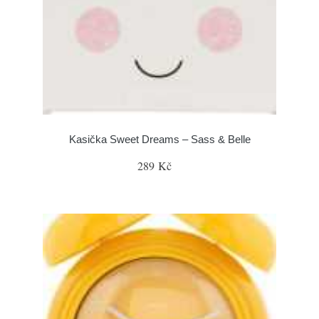
Kasička Sweet Dreams – Sass & Belle
289 Kč