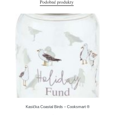
Podobné produkty
Kasička Coastal Birds – Cooksmart ®