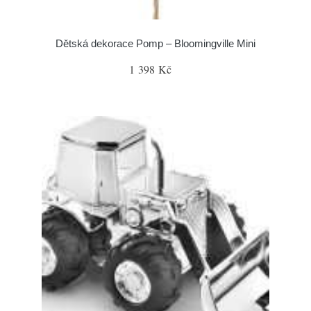
Dětská dekorace Pomp – Bloomingville Mini
1 398 Kč