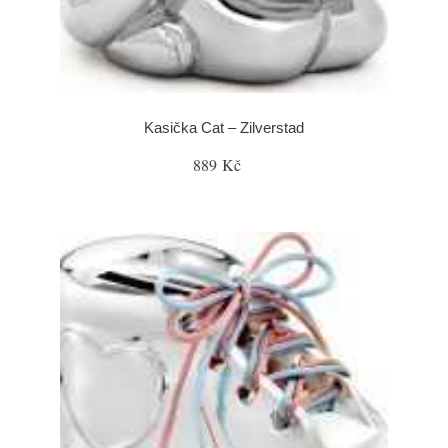
Kasička Cat – Zilverstad
889 Kč