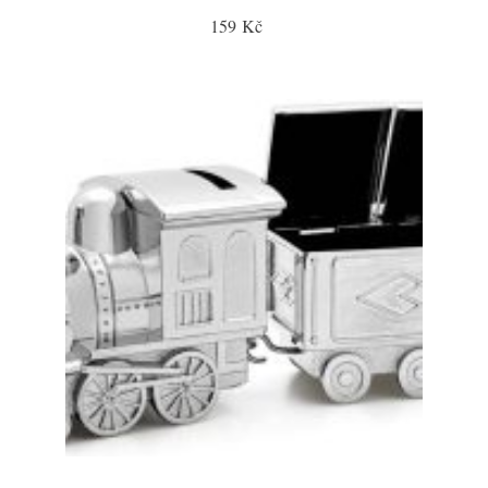
159 Kč