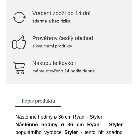
Vrácení zboží do 14 dní
zdarma a bez rizika
Prověřený český obchod
s kvalitními produkty
Nakupujte kdykoli
máme otevřeno 24 hodin denně
Popis produktu
Nástěnné hodiny ø 36 cm Ryan – Styler
Nástěnné hodiny ø 36 cm Ryan – Styler
populárního výrobce
Styler
- tento hit snadno