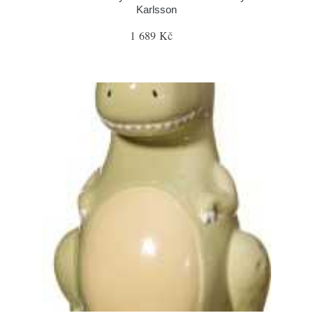
Karlsson
1 689 Kč