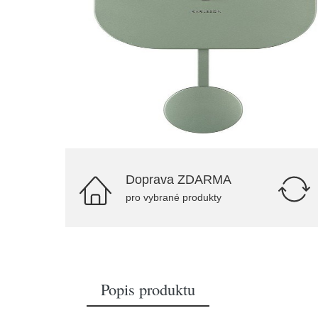
Doprava ZDARMA
pro vybrané produkty
Popis produktu