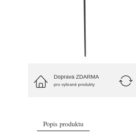
Doprava ZDARMA
pro vybrané produkty
Popis produktu