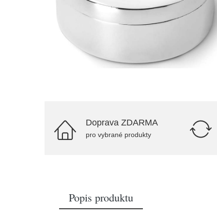
Doprava ZDARMA
pro vybrané produkty
Popis produktu