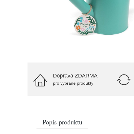
Doprava ZDARMA
pro vybrané produkty
Popis produktu