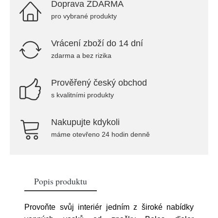
Doprava ZDARMA
pro vybrané produkty
Vrácení zboží do 14 dní
zdarma a bez rizika
Prověřený český obchod
s kvalitními produkty
Nakupujte kdykoli
máme otevřeno 24 hodin denně
Popis produktu
Provoňte svůj interiér jedním z široké nabídky