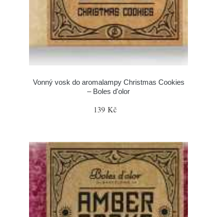
Vonný vosk do aromalampy Christmas Cookies
– Boles d'olor
139 Kč