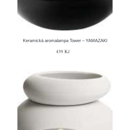
Keramická aromalampa Tower – YAMAZAKI
439 Kč