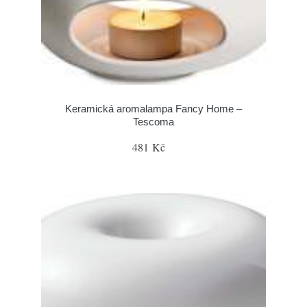
Keramická aromalampa Fancy Home –
Tescoma
481 Kč