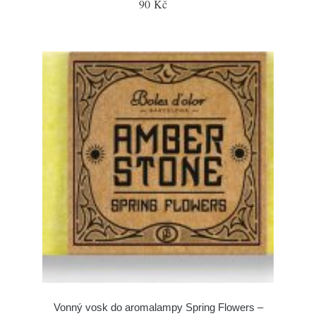
90 Kč
Vonný vosk do aromalampy Spring Flowers –