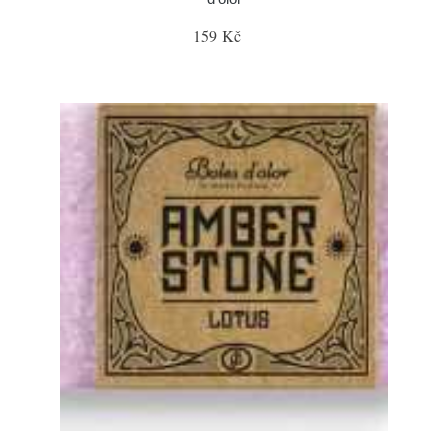
159 Kč