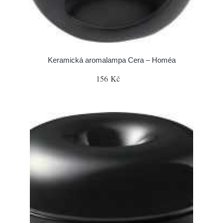
Keramická aromalampa Cera – Homéa
156 Kč