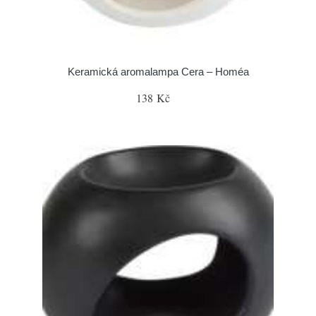
Keramická aromalampa Cera – Homéa
138 Kč