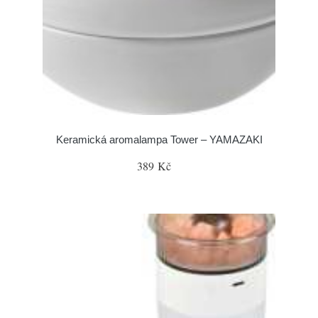
Keramická aromalampa Tower – YAMAZAKI
389 Kč