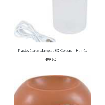
Plastová aromalampa LED Colours – Homéa
499 Kč