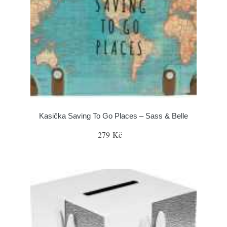
Kasička Saving To Go Places – Sass & Belle
279 Kč