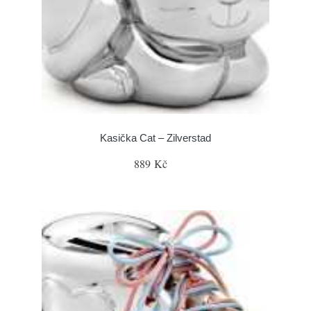
Kasička Cat – Zilverstad
889 Kč