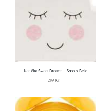
Kasička Sweet Dreams – Sass & Belle
289 Kč