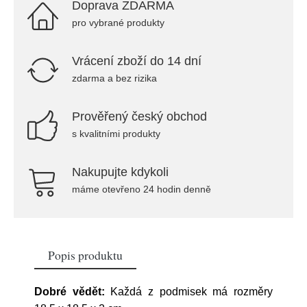
Doprava ZDARMA
pro vybrané produkty
Vrácení zboží do 14 dní
zdarma a bez rizika
Prověřený český obchod
s kvalitními produkty
Nakupujte kdykoli
máme otevřeno 24 hodin denně
Popis produktu
Dobré vědět:
Každá z podmisek má rozměry