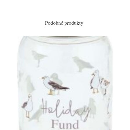
Podobné produkty