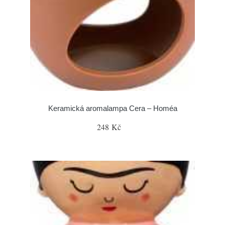
Keramická aromalampa Cera – Homéa
248 Kč