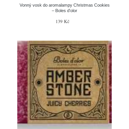
Vonný vosk do aromalampy Christmas Cookies
– Boles d'olor
139 Kč