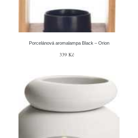
Porcelánová aromalampa Black – Orion
339 Kč