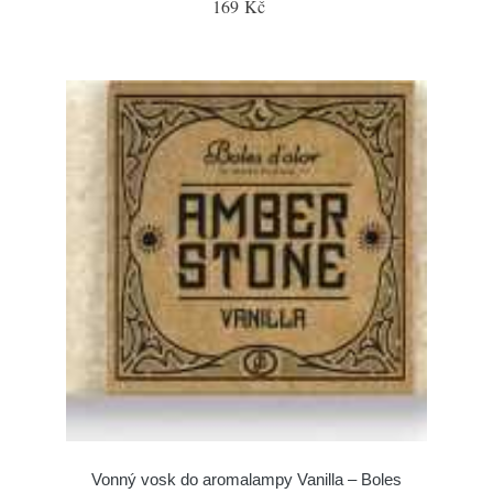
169 Kč
Vonný vosk do aromalampy Vanilla – Boles