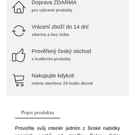
Doprava ZDARMA
pro vybrané produkty
Vrácení zboží do 14 dní
zdarma a bez rizika
Prověřený český obchod
s kvalitními produkty
Nakupujte kdykoli
máme otevřeno 24 hodin denně
Popis produktu
Provoňte svůj interiér jedním z široké nabídky