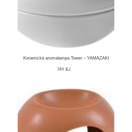
Keramická aromalampa Tower – YAMAZAKI
389 Kč