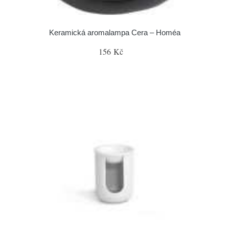
Keramická aromalampa Cera – Homéa
156 Kč