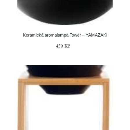
Keramická aromalampa Tower – YAMAZAKI
439 Kč