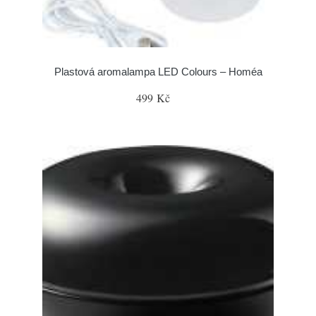
Plastová aromalampa LED Colours – Homéa
499 Kč