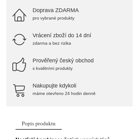
Doprava ZDARMA
pro vybrané produkty
Vrácení zboží do 14 dní
zdarma a bez rizika
Prověřený český obchod
s kvalitními produkty
Nakupujte kdykoli
máme otevřeno 24 hodin denně
Popis produktu