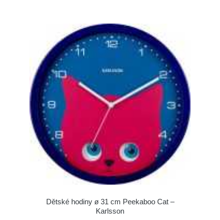
Dětské hodiny ø 31 cm Peekaboo Cat –
Karlsson