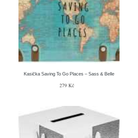
Kasička Saving To Go Places – Sass & Belle
279 Kč