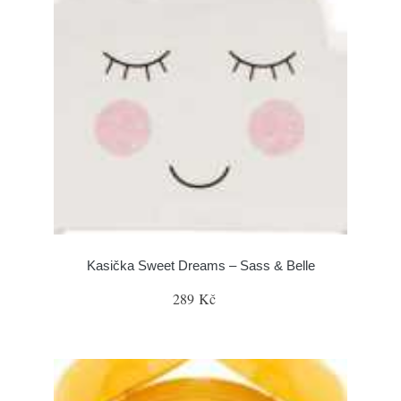
Kasička Sweet Dreams – Sass & Belle
289 Kč