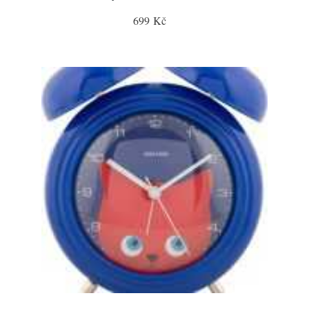
699 Kč