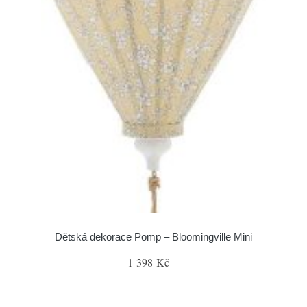
Dětská dekorace Pomp – Bloomingville Mini
1 398 Kč