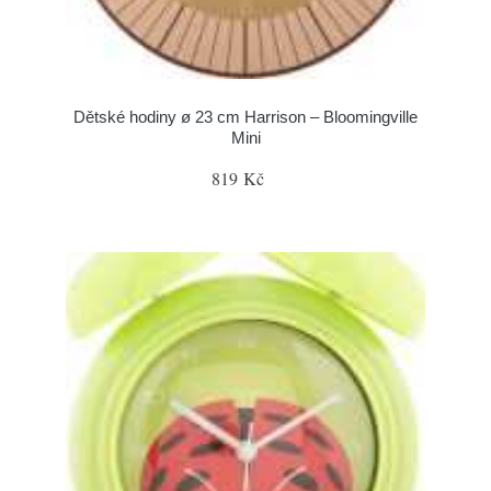
Dětské hodiny ø 23 cm Harrison – Bloomingville
Mini
819 Kč