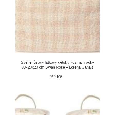
Světle růžový látkový dětský koš na hračky
30x20x20 cm Swan Rose – Lorena Canals
959 Kč