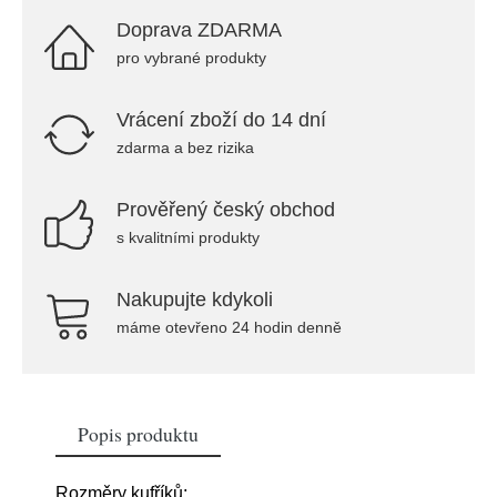
Doprava ZDARMA
pro vybrané produkty
Vrácení zboží do 14 dní
zdarma a bez rizika
Prověřený český obchod
s kvalitními produkty
Nakupujte kdykoli
máme otevřeno 24 hodin denně
Popis produktu
Rozměry kufříků: