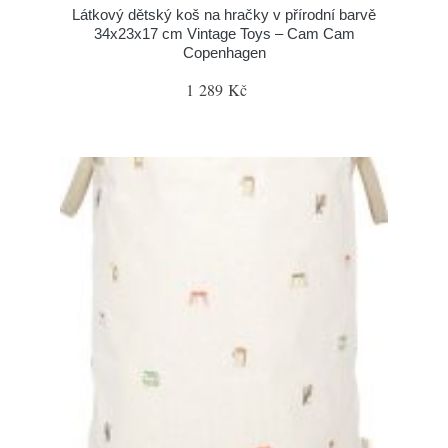
Látkový dětský koš na hračky v přírodní barvě
34x23x17 cm Vintage Toys – Cam Cam
Copenhagen
1 289 Kč