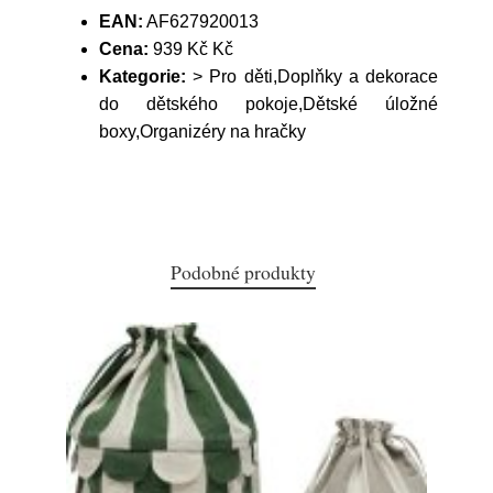
EAN:
AF627920013
Cena:
939 Kč Kč
Kategorie:
> Pro děti,Doplňky a dekorace
do dětského pokoje,Dětské úložné
boxy,Organizéry na hračky
Podobné produkty