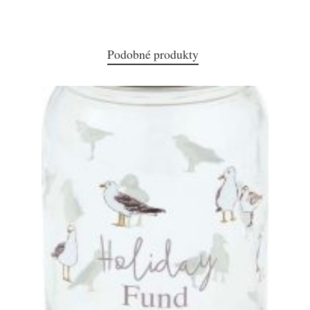
Podobné produkty