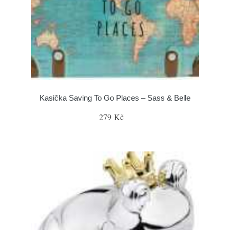
Kasička Saving To Go Places – Sass & Belle
279 Kč