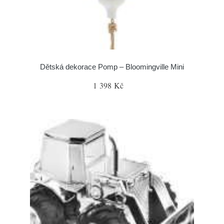
Dětská dekorace Pomp – Bloomingville Mini
1 398 Kč