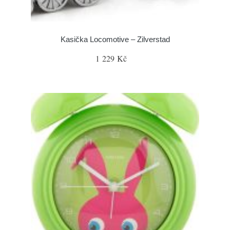
Kasička Locomotive – Zilverstad
1 229 Kč