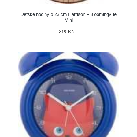
Dětské hodiny ø 23 cm Harrison – Bloomingville
Mini
819 Kč