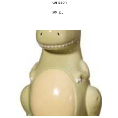
Karlsson
499 Kč