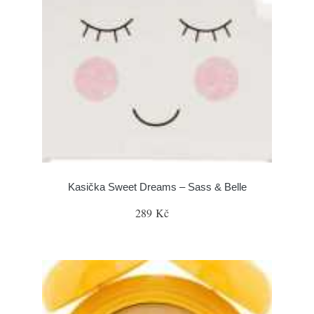
Kasička Sweet Dreams – Sass & Belle
289 Kč