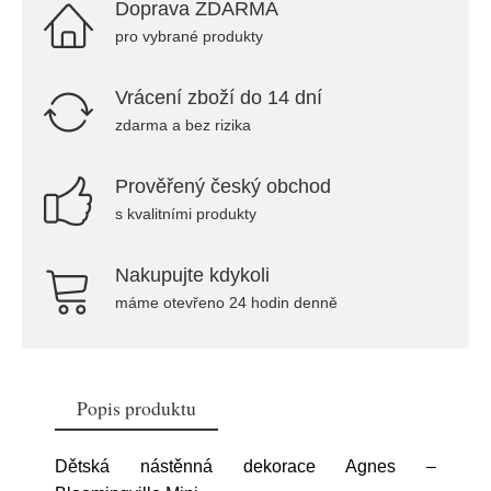
Doprava ZDARMA
pro vybrané produkty
Vrácení zboží do 14 dní
zdarma a bez rizika
Prověřený český obchod
s kvalitními produkty
Nakupujte kdykoli
máme otevřeno 24 hodin denně
Popis produktu
Dětská nástěnná dekorace Agnes –