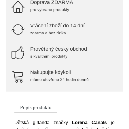
Doprava ZDARMA
pro vybrané produkty
Vrácení zboží do 14 dní
zdarma a bez rizika
Prověřený český obchod
s kvalitními produkty
Nakupujte kdykoli
máme otevřeno 24 hodin denně
Popis produktu
Dětská girlanda značky
Lorena Canals
je