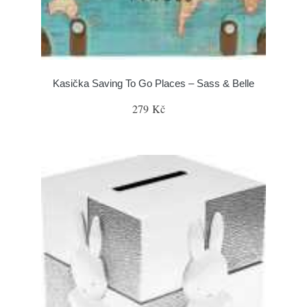
Kasička Saving To Go Places – Sass & Belle
279 Kč