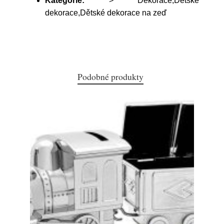
Kategorie:
> Dekorace,Dětské
dekorace,Dětské dekorace na zeď
Podobné produkty