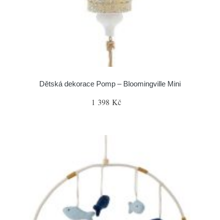
Dětská dekorace Pomp – Bloomingville Mini
1 398 Kč