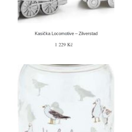
Kasička Locomotive – Zilverstad
1 229 Kč