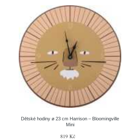
Dětské hodiny ø 23 cm Harrison – Bloomingville
Mini
819 Kč