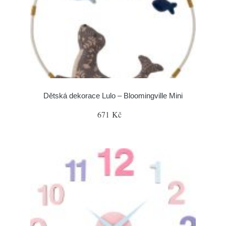
Dětská dekorace Lulo – Bloomingville Mini
671 Kč