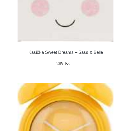
Kasička Sweet Dreams – Sass & Belle
289 Kč