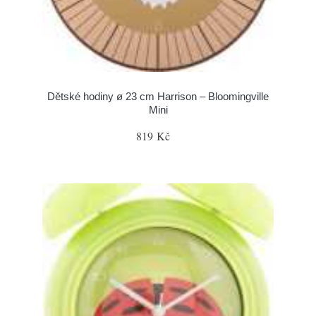
Dětské hodiny ø 23 cm Harrison – Bloomingville
Mini
819 Kč