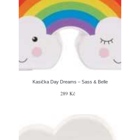
Kasička Day Dreams – Sass & Belle
289 Kč