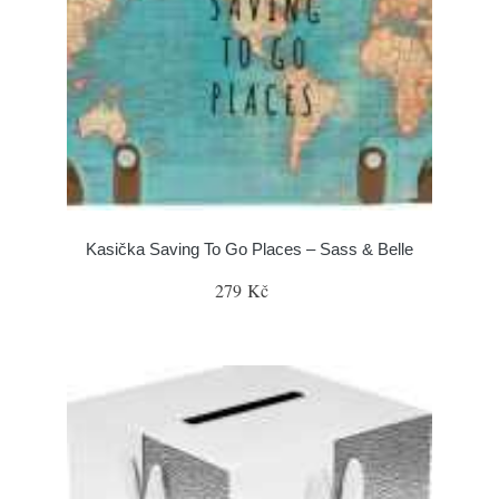
Kasička Saving To Go Places – Sass & Belle
279 Kč