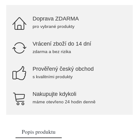
Doprava ZDARMA
pro vybrané produkty
Vrácení zboží do 14 dní
zdarma a bez rizika
Prověřený český obchod
s kvalitními produkty
Nakupujte kdykoli
máme otevřeno 24 hodin denně
Popis produktu