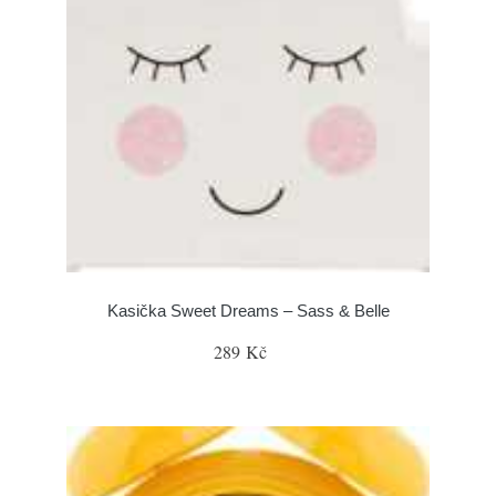
Kasička Sweet Dreams – Sass & Belle
289 Kč