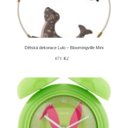
Dětská dekorace Lulo – Bloomingville Mini
671 Kč