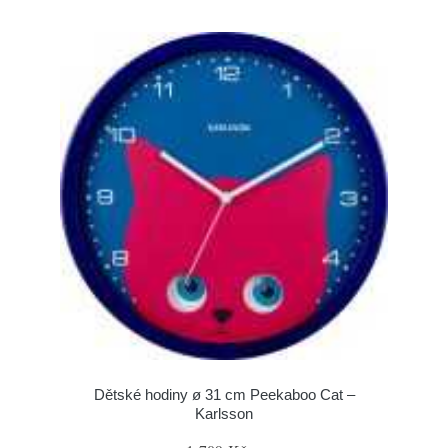
Dětské hodiny ø 31 cm Peekaboo Cat –
Karlsson