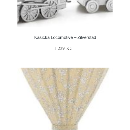
Kasička Locomotive – Zilverstad
1 229 Kč