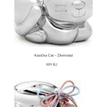
Kasička Cat – Zilverstad
889 Kč