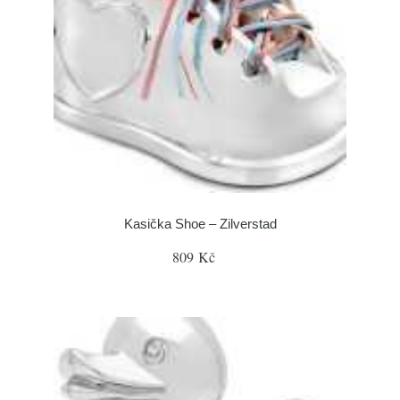
Kasička Shoe – Zilverstad
809 Kč