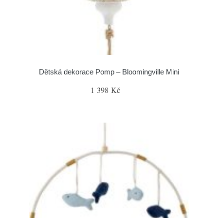
Dětská dekorace Pomp – Bloomingville Mini
1 398 Kč