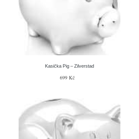
Kasička Pig – Zilverstad
699 Kč