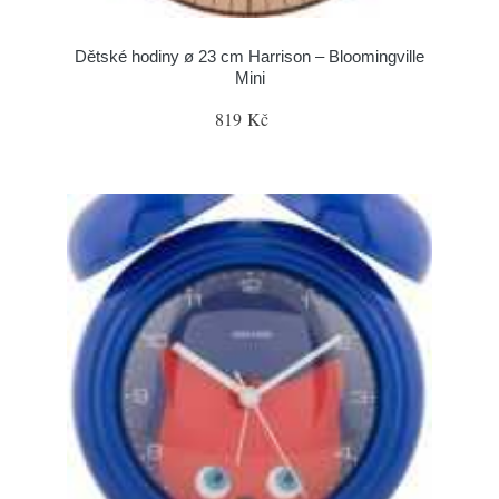
Dětské hodiny ø 23 cm Harrison – Bloomingville
Mini
819 Kč