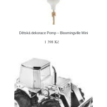
Dětská dekorace Pomp – Bloomingville Mini
1 398 Kč