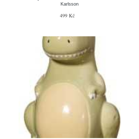
Karlsson
499 Kč