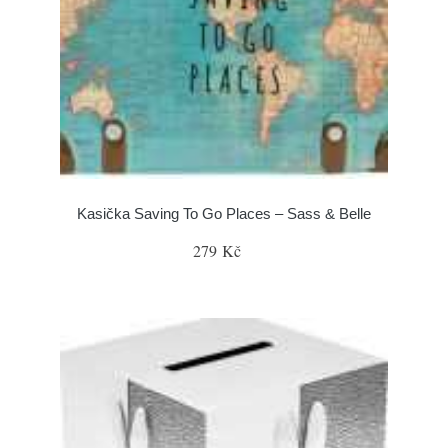
Kasička Saving To Go Places – Sass & Belle
279 Kč