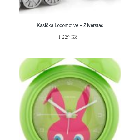
Kasička Locomotive – Zilverstad
1 229 Kč