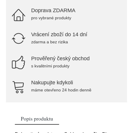
Doprava ZDARMA
pro vybrané produkty
Vrácení zboží do 14 dní
zdarma a bez rizika
Prověřený český obchod
s kvalitními produkty
Nakupujte kdykoli
máme otevřeno 24 hodin denně
Popis produktu