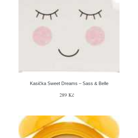
Kasička Sweet Dreams – Sass & Belle
289 Kč