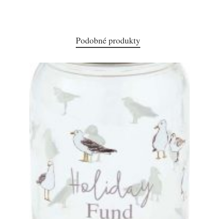
Podobné produkty