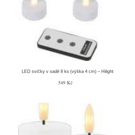
LED svíčky v sadě 8 ks (výška 4 cm) – Hilight
549 Kč