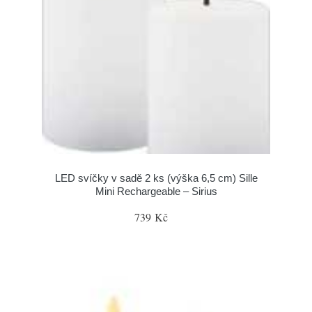
LED svíčky v sadě 2 ks (výška 6,5 cm) Sille
Mini Rechargeable – Sirius
739 Kč