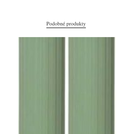
Podobné produkty