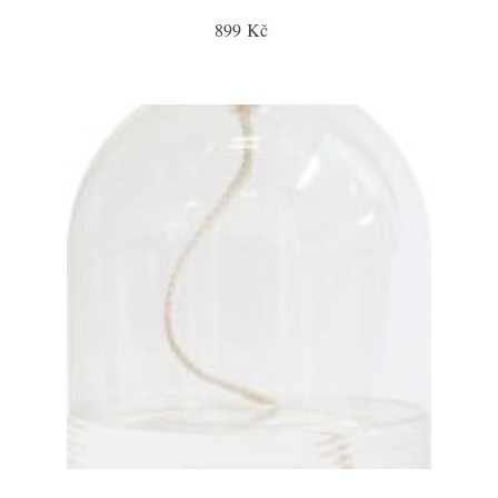
899 Kč