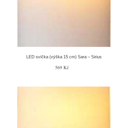
LED svíčka (výška 15 cm) Sara – Sirius
569 Kč