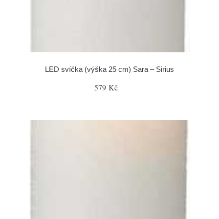
LED svíčka (výška 25 cm) Sara – Sirius
579 Kč