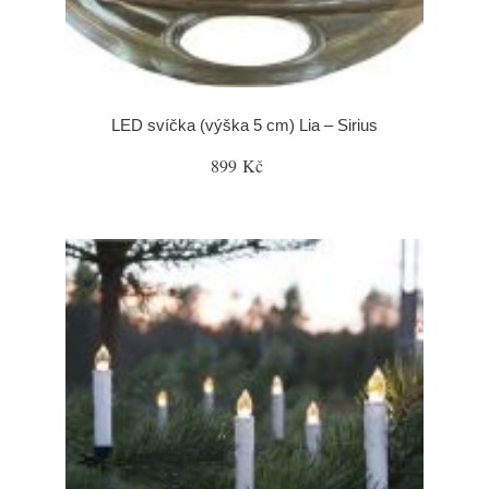
LED svíčka (výška 5 cm) Lia – Sirius
899 Kč