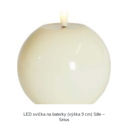
LED svíčka na baterky (výška 9 cm) Sille –
Sirius