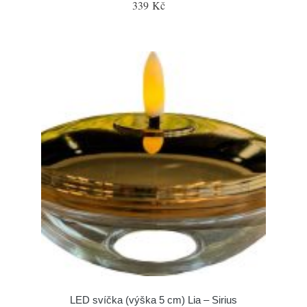
339 Kč
LED svíčka (výška 5 cm) Lia – Sirius