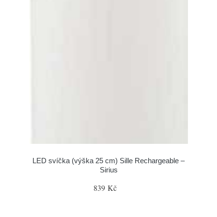
LED svíčka (výška 25 cm) Sille Rechargeable –
Sirius
839 Kč