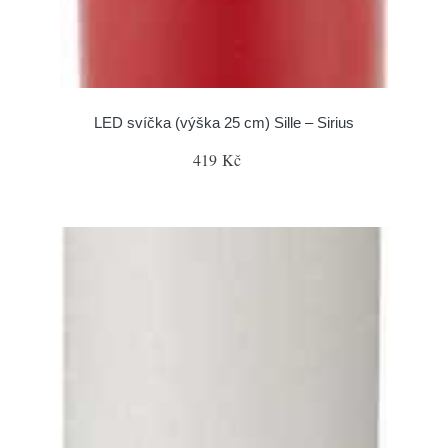
LED svíčka (výška 25 cm) Sille – Sirius
419 Kč