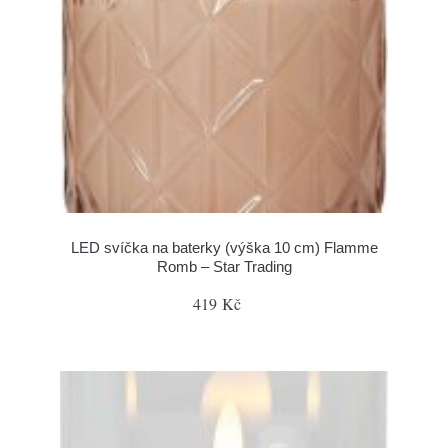
LED svíčka na baterky (výška 10 cm) Flamme
Romb – Star Trading
419 Kč