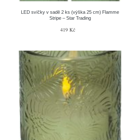
LED svíčky v sadě 2 ks (výška 25 cm) Flamme
Stripe – Star Trading
419 Kč