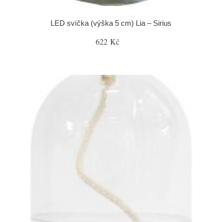
LED svíčka (výška 5 cm) Lia – Sirius
622 Kč