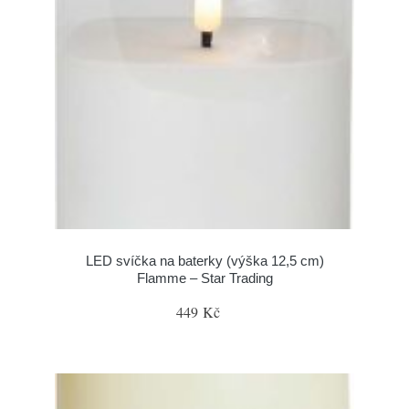
LED svíčka na baterky (výška 12,5 cm)
Flamme – Star Trading
449 Kč