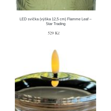
LED svíčka (výška 12,5 cm) Flamme Leaf –
Star Trading
529 Kč