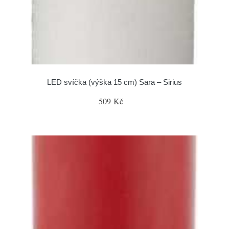
LED svíčka (výška 15 cm) Sara – Sirius
509 Kč