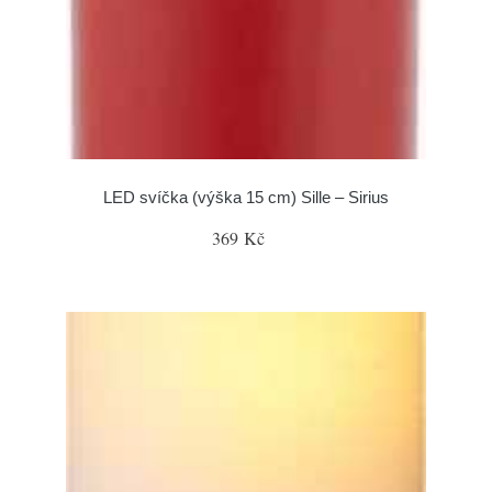
LED svíčka (výška 15 cm) Sille – Sirius
369 Kč