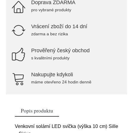
Doprava ZDARMA
pro vybrané produkty
Vrácení zboží do 14 dní
zdarma a bez rizika
Prověřený český obchod
s kvalitními produkty
Nakupujte kdykoli
máme otevřeno 24 hodin denně
Popis produktu
Venkovní solární LED svíčka (výška 10 cm) Sille