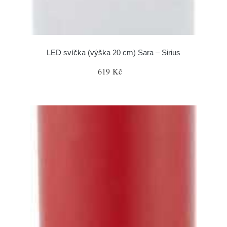
LED svíčka (výška 20 cm) Sara – Sirius
619 Kč