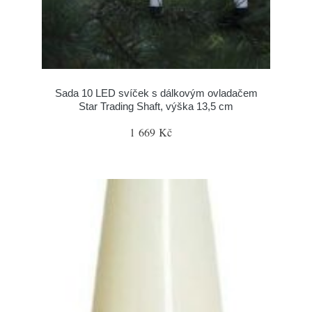
Sada 10 LED svíček s dálkovým ovladačem
Star Trading Shaft, výška 13,5 cm
1 669 Kč