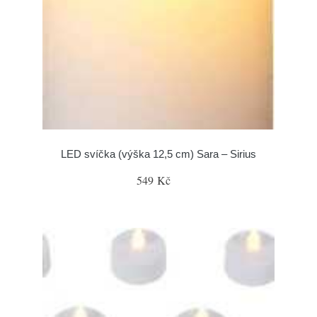
LED svíčka (výška 12,5 cm) Sara – Sirius
549 Kč