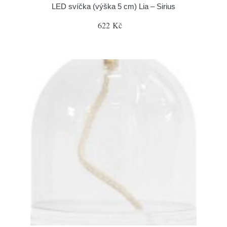
LED svíčka (výška 5 cm) Lia – Sirius
622 Kč