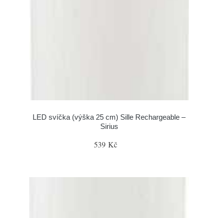
LED svíčka (výška 25 cm) Sille Rechargeable –
Sirius
539 Kč