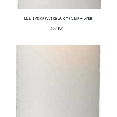
LED svíčka (výška 20 cm) Sara – Sirius
569 Kč