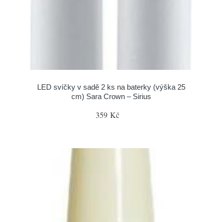
LED svíčky v sadě 2 ks na baterky (výška 25
cm) Sara Crown – Sirius
359 Kč