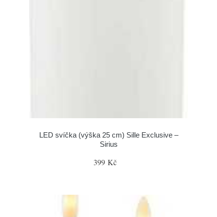
LED svíčka (výška 25 cm) Sille Exclusive –
Sirius
399 Kč