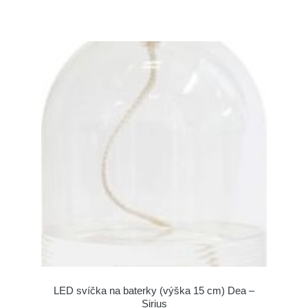
LED svíčka na baterky (výška 15 cm) Dea –
Sirius