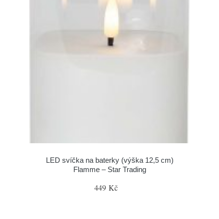
LED svíčka na baterky (výška 12,5 cm)
Flamme – Star Trading
449 Kč