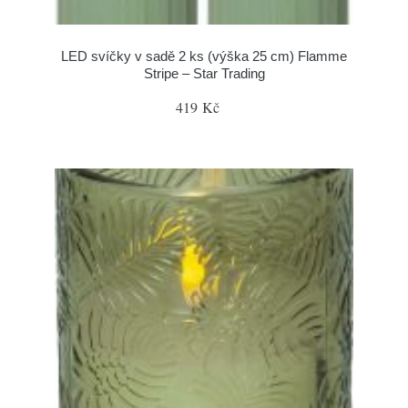
LED svíčky v sadě 2 ks (výška 25 cm) Flamme
Stripe – Star Trading
419 Kč