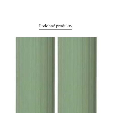
Podobné produkty