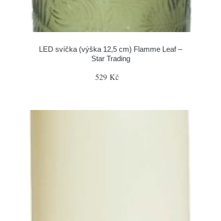
LED svíčka (výška 12,5 cm) Flamme Leaf –
Star Trading
529 Kč