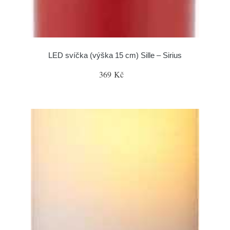
LED svíčka (výška 15 cm) Sille – Sirius
369 Kč