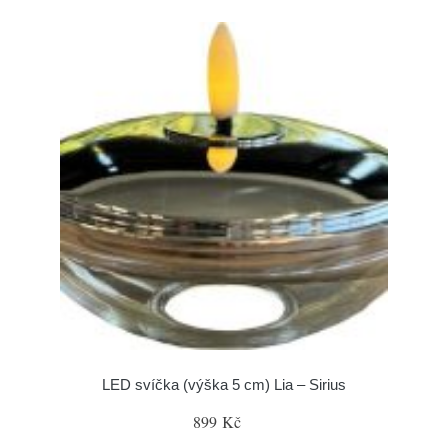
LED svíčka (výška 5 cm) Lia – Sirius
899 Kč