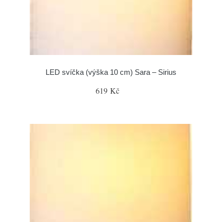
LED svíčka (výška 10 cm) Sara – Sirius
619 Kč