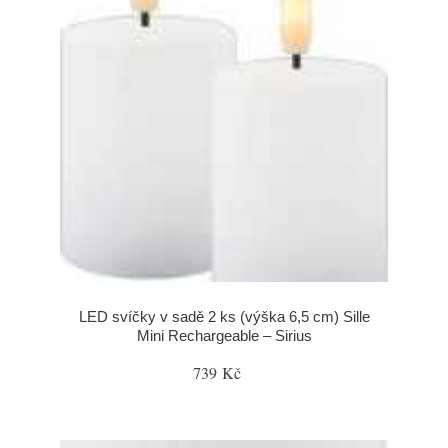
LED svíčky v sadě 2 ks (výška 6,5 cm) Sille
Mini Rechargeable – Sirius
739 Kč