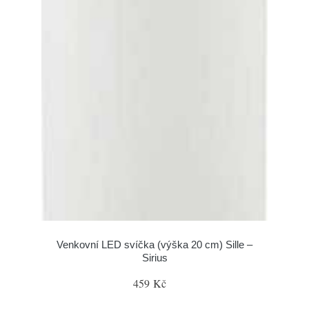
Venkovní LED svíčka (výška 20 cm) Sille –
Sirius
459 Kč