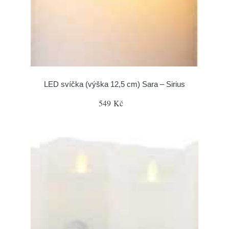
LED svíčka (výška 12,5 cm) Sara – Sirius
549 Kč