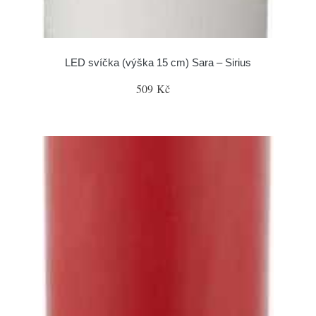
LED svíčka (výška 15 cm) Sara – Sirius
509 Kč