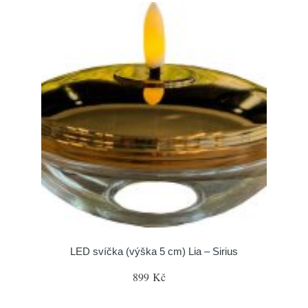
LED svíčka (výška 5 cm) Lia – Sirius
899 Kč