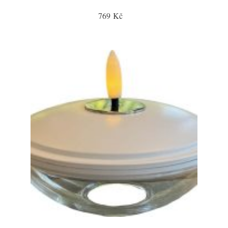
769 Kč