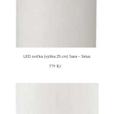
LED svíčka (výška 25 cm) Sara – Sirius
579 Kč