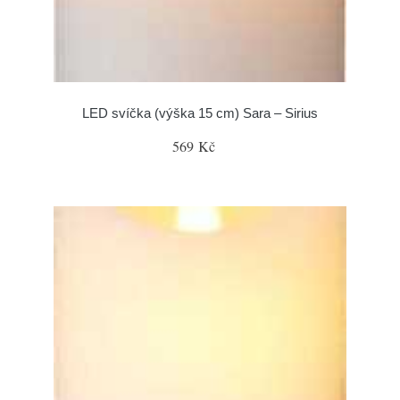
LED svíčka (výška 15 cm) Sara – Sirius
569 Kč