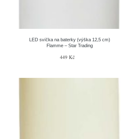
LED svíčka na baterky (výška 12,5 cm)
Flamme – Star Trading
449 Kč