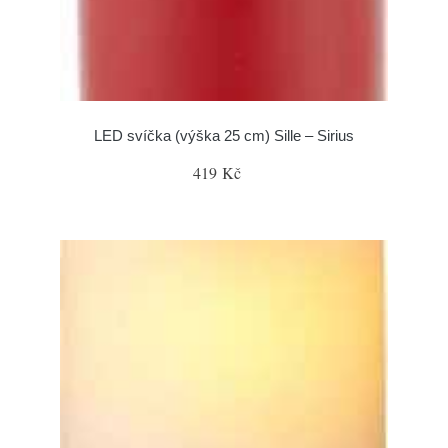
LED svíčka (výška 25 cm) Sille – Sirius
419 Kč