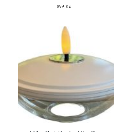
899 Kč