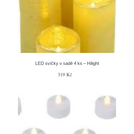
LED svíčky v sadě 4 ks – Hilight
319 Kč