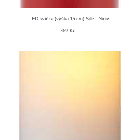
LED svíčka (výška 15 cm) Sille – Sirius
369 Kč