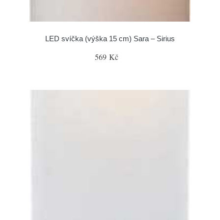
LED svíčka (výška 15 cm) Sara – Sirius
569 Kč