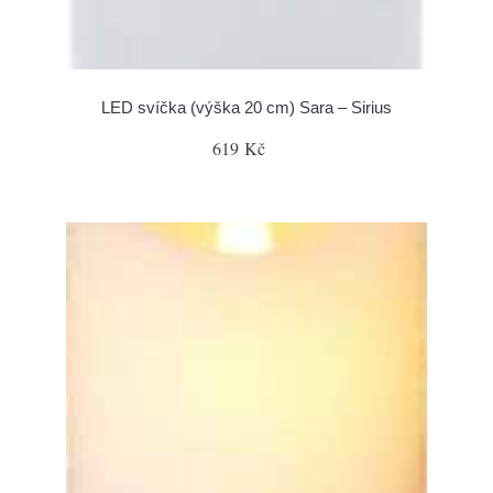
LED svíčka (výška 20 cm) Sara – Sirius
619 Kč