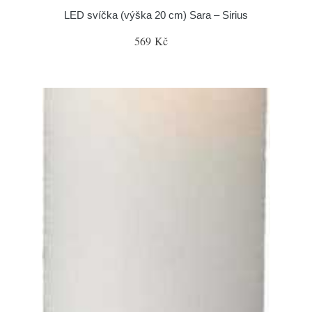
LED svíčka (výška 20 cm) Sara – Sirius
569 Kč