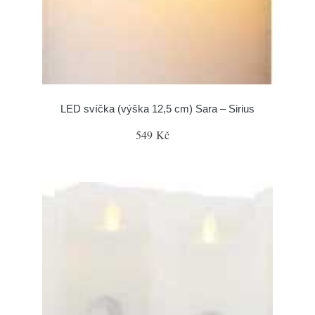
LED svíčka (výška 12,5 cm) Sara – Sirius
549 Kč