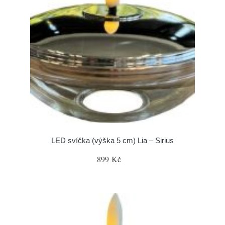
LED svíčka (výška 5 cm) Lia – Sirius
899 Kč