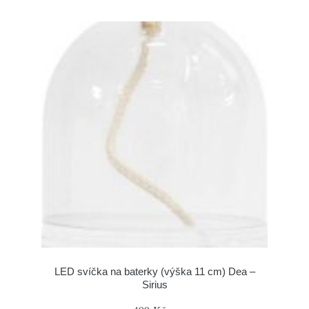
LED svíčka na baterky (výška 11 cm) Dea –
Sirius