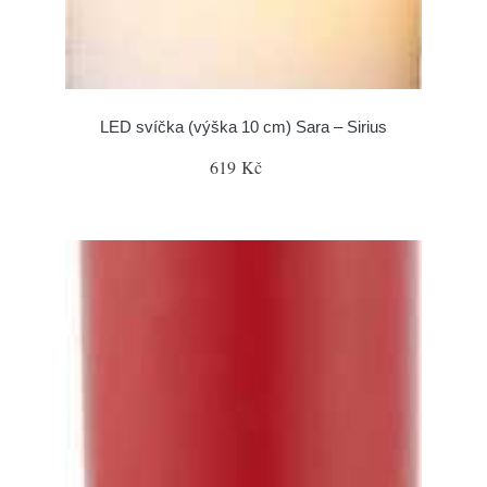
LED svíčka (výška 10 cm) Sara – Sirius
619 Kč