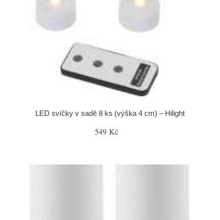
LED svíčky v sadě 8 ks (výška 4 cm) – Hilight
549 Kč