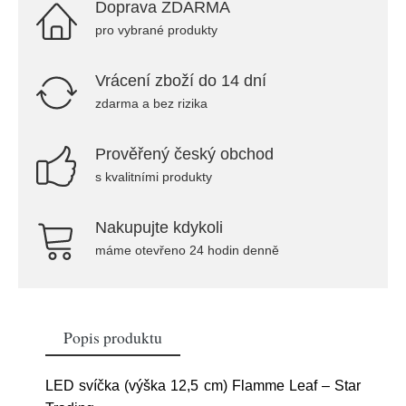
Doprava ZDARMA
pro vybrané produkty
Vrácení zboží do 14 dní
zdarma a bez rizika
Prověřený český obchod
s kvalitními produkty
Nakupujte kdykoli
máme otevřeno 24 hodin denně
Popis produktu
LED svíčka (výška 12,5 cm) Flamme Leaf – Star