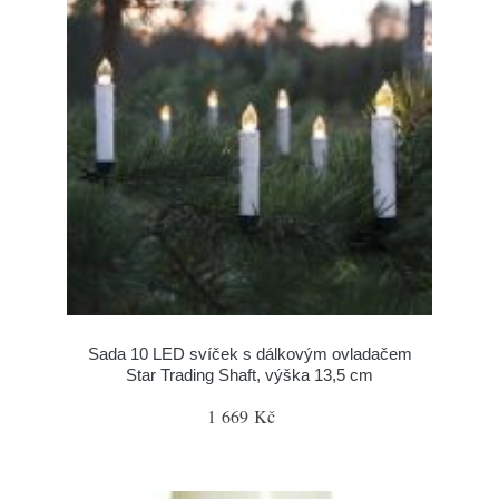
Sada 10 LED svíček s dálkovým ovladačem
Star Trading Shaft, výška 13,5 cm
1 669 Kč