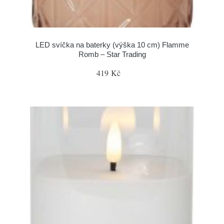
LED svíčka na baterky (výška 10 cm) Flamme
Romb – Star Trading
419 Kč