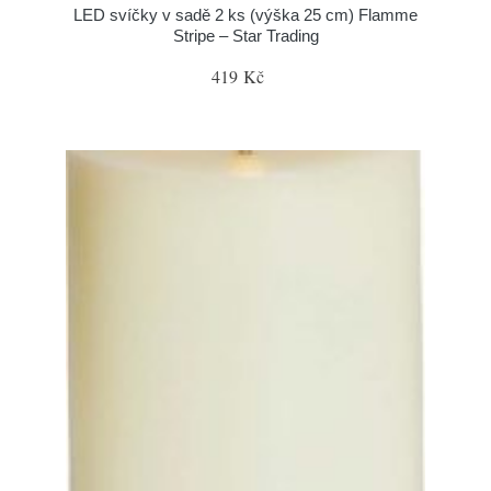
LED svíčky v sadě 2 ks (výška 25 cm) Flamme
Stripe – Star Trading
419 Kč