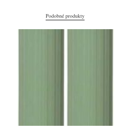
Podobné produkty