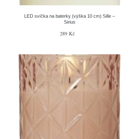
LED svíčka na baterky (výška 10 cm) Sille –
Sirius
289 Kč