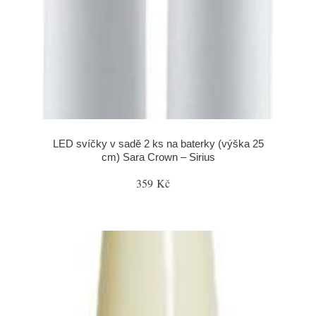
LED svíčky v sadě 2 ks na baterky (výška 25
cm) Sara Crown – Sirius
359 Kč