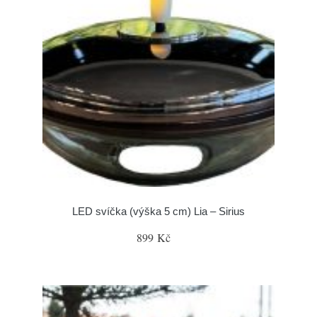
LED svíčka (výška 5 cm) Lia – Sirius
899 Kč