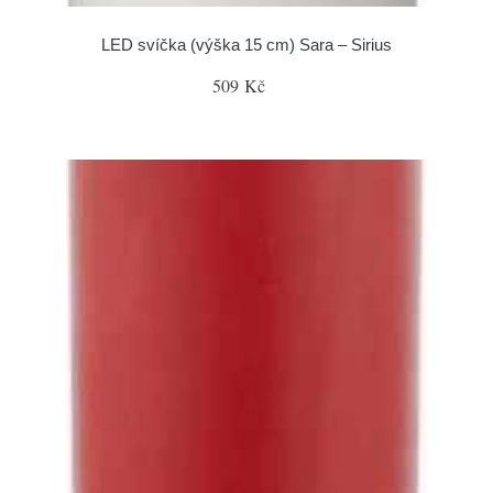
LED svíčka (výška 15 cm) Sara – Sirius
509 Kč