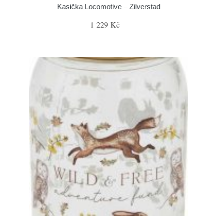
Kasička Locomotive – Zilverstad
1 229 Kč