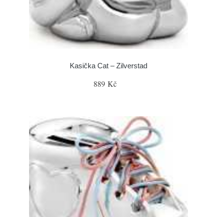
Kasička Cat – Zilverstad
889 Kč