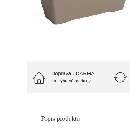
Doprava ZDARMA
pro vybrané produkty
Popis produktu