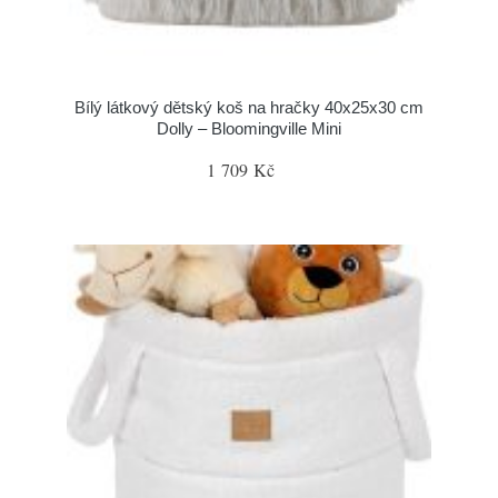
Bílý látkový dětský koš na hračky 40x25x30 cm
Dolly – Bloomingville Mini
1 709 Kč