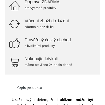
Doprava ZDARMA
pro vybrané produkty
Vrácení zboží do 14 dní
zdarma a bez rizika
Prověřený český obchod
s kvalitními produkty
Nakupujte kdykoli
máme otevřeno 24 hodin denně
Popis produktu
Ukažte svým dětem, že
i uklízení může být