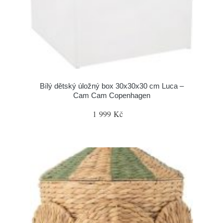
Bílý dětský úložný box 30x30x30 cm Luca –
Cam Cam Copenhagen
1 999 Kč