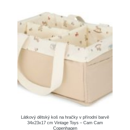
Látkový dětský koš na hračky v přírodní barvě
34x23x17 cm Vintage Toys – Cam Cam
Copenhagen