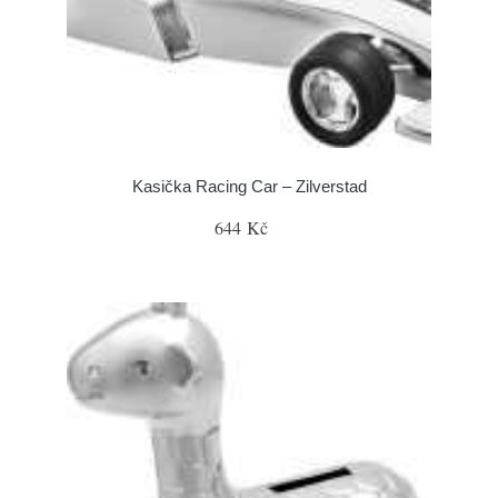
Kasička Racing Car – Zilverstad
644 Kč