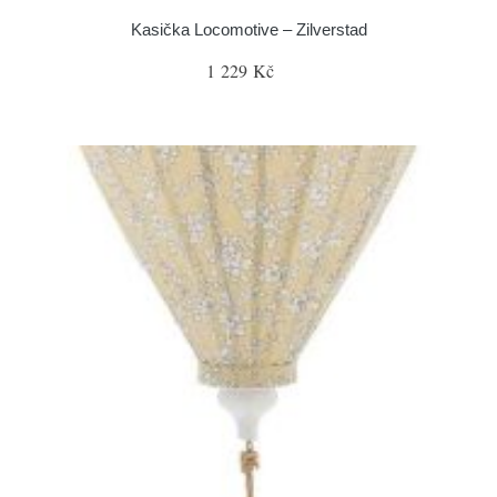
Kasička Locomotive – Zilverstad
1 229 Kč