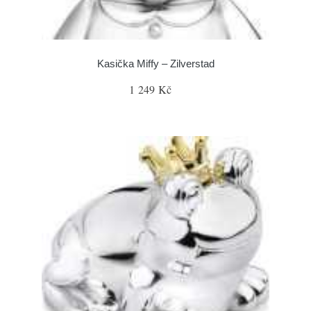
Kasička Miffy – Zilverstad
1 249 Kč