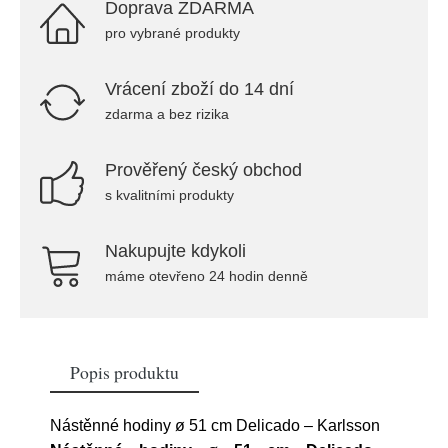
Doprava ZDARMA
pro vybrané produkty
Vrácení zboží do 14 dní
zdarma a bez rizika
Prověřený český obchod
s kvalitními produkty
Nakupujte kdykoli
máme otevřeno 24 hodin denně
Popis produktu
Nástěnné hodiny ø 51 cm Delicado – Karlsson