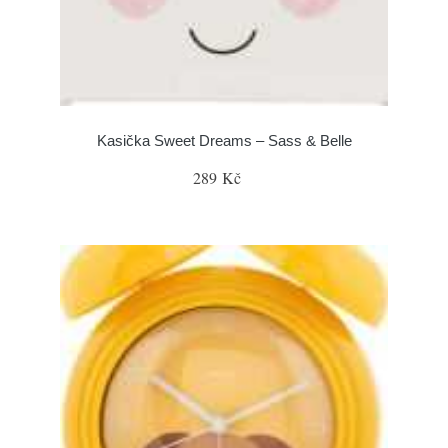
Kasička Sweet Dreams – Sass & Belle
289 Kč