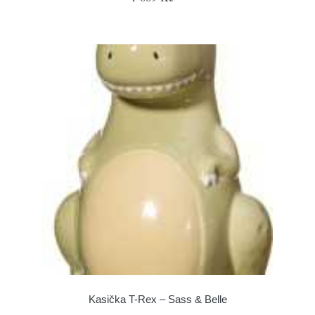
Kasička T-Rex – Sass & Belle