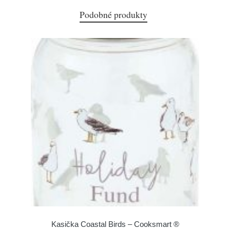
Podobné produkty
Kasička Coastal Birds – Cooksmart ®