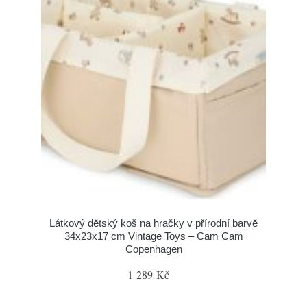
Látkový dětský koš na hračky v přírodní barvě
34x23x17 cm Vintage Toys – Cam Cam
Copenhagen
1 289 Kč