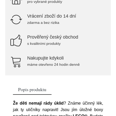
pro vybrané produkty
Vrácení zboží do 14 dní
zdarma a bez rizika
Prověřený český obchod
s kvalitními produkty
Nakupujte kdykoli
máme otevřeno 24 hodin denně
Popis produktu
Že děti nemají rády úklid
? Známe účinný lék,
jak ty uličníky napravit! Jsou jím úložné boxy