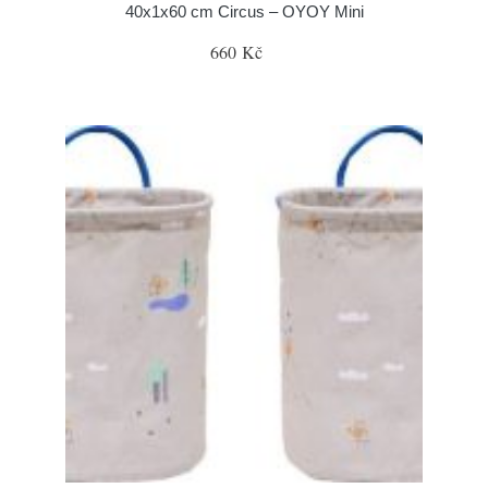
40x1x60 cm Circus – OYOY Mini
660 Kč