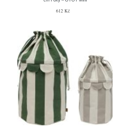
612 Kč