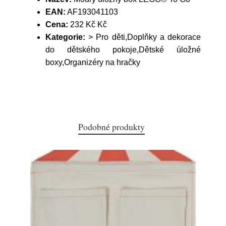
EAN:
AF193041103
Cena:
232 Kč Kč
Kategorie:
> Pro děti,Doplňky a dekorace
do dětského pokoje,Dětské úložné
boxy,Organizéry na hračky
Podobné produkty