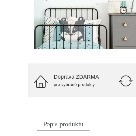
Doprava ZDARMA
pro vybrané produkty
Popis produktu