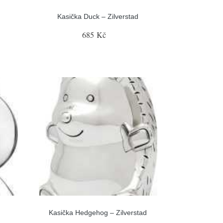
Kasička Duck – Zilverstad
685 Kč
Kasička Hedgehog – Zilverstad