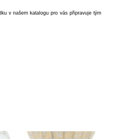
dku v našem katalogu pro vás připravuje tým