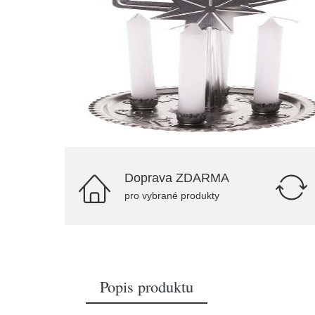
Doprava ZDARMA
pro vybrané produkty
Popis produktu