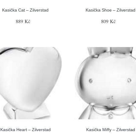
Kasička Cat – Zilverstad
Kasička Shoe – Zilverstad
889 Kč
809 Kč
Kasička Heart – Zilverstad
Kasička Miffy – Zilverstad